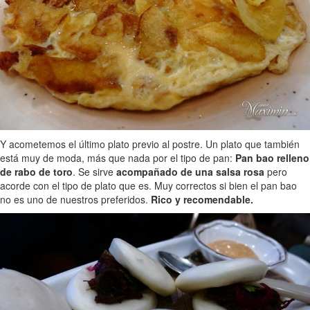
Y acometemos el último plato previo al postre. Un plato que también
está muy de moda, más que nada por el tipo de pan:
Pan bao relleno
de rabo de toro
. Se sirve
acompañado de una salsa rosa
pero
acorde con el tipo de plato que es. Muy correctos si bien el pan bao
no es uno de nuestros preferidos.
Rico y recomendable.