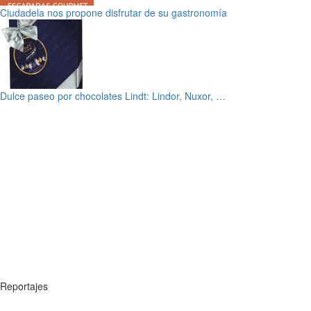
Ciudadela nos propone disfrutar de su gastronomía
Dulce paseo por chocolates Lindt: Lindor, Nuxor, …
Reportajes