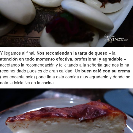
Y llegamos al final.
Nos recomiendan la tarta de queso
– la
atención en todo momento efectiva, profesional y agradable
–
aceptando la recomendación y felicitando a la señorita que nos lo ha
recomendado pues es de gran calidad. Un
buen café con su crema
(nos encanta solo) pone fin a esta comida muy agradable y donde se
nota la iniciativa en la cocina.