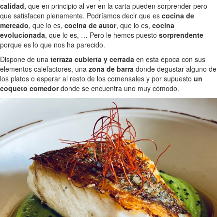
calidad,
que en principio al ver en la carta pueden sorprender pero
que satisfacen plenamente. Podríamos decir que es
cocina de
mercado
, que lo es,
cocina de autor
, que lo es,
cocina
evolucionada
, que lo es, … Pero le hemos puesto
sorprendente
porque es lo que nos ha parecido.
Dispone de una
terraza cubierta y cerrada
en esta época con sus
elementos calefactores, una
zona de barra
donde degustar alguno de
los platos o esperar al resto de los comensales y por supuesto
un
coqueto comedor
donde se encuentra uno muy cómodo.