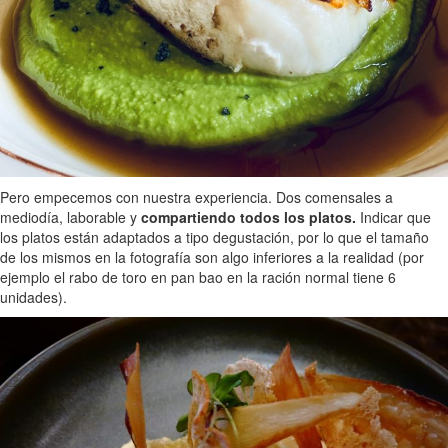
Pero empecemos con nuestra experiencia. Dos comensales a
mediodía, laborable y
compartiendo todos los platos.
Indicar que
los platos están adaptados a tipo degustación, por lo que el tamaño
de los mismos en la fotografía son algo inferiores a la realidad (por
ejemplo el rabo de toro en pan bao en la ración normal tiene 6
unidades).