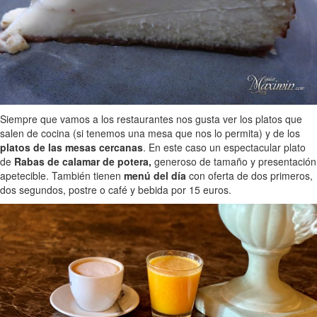
Siempre que vamos a los restaurantes nos gusta ver los platos que
salen de cocina (si tenemos una mesa que nos lo permita) y de los
platos de las mesas cercanas
. En este caso un espectacular plato
de
Rabas de calamar de potera,
generoso de tamaño y presentación
apetecible. También tienen
menú del día
con oferta de dos primeros,
dos segundos, postre o café y bebida por 15 euros.