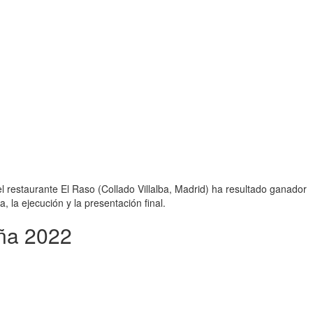
restaurante El Raso (Collado Villalba, Madrid) ha resultado ganador
 la ejecución y la presentación final.
ña 2022