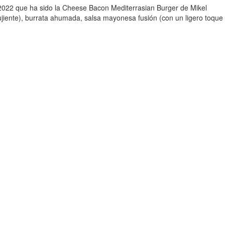
2 que ha sido la Cheese Bacon Mediterrasian Burger de Mikel
jiente), burrata ahumada, salsa mayonesa fusión (con un ligero toque