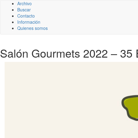
Archivo
Buscar
Contacto
Información
Quienes somos
Salón Gourmets 2022 – 35 