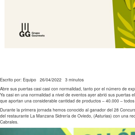
Escrito por: Equipo
26/04/2022
3 minutos
Abre sus puertas casi casi con normalidad, tanto por el número de expos
Ya casi en una normalidad a nivel de eventos ayer abrió sus puertas e
que aportan una considerable cantidad de productos – 40.000 – todos 
Durante la primera jornada hemos conocido al ganador del 28 Concur
del restaurante La Manzana Sidrería de Oviedo, (Asturias) con una rec
Cabrales.