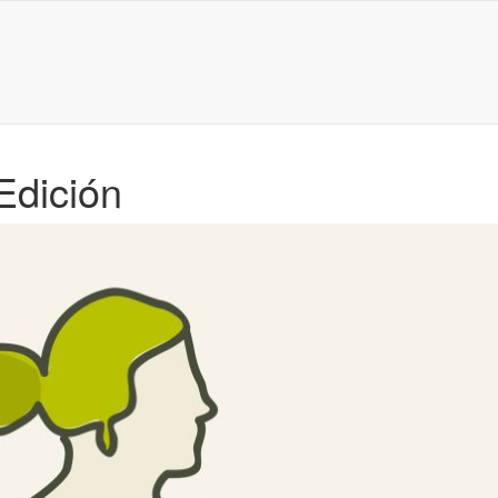
Edición