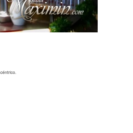
céntrico.