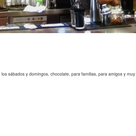
o los sábados y domingos, chocolate, para familias, para amigos y muy 