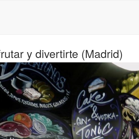
tar y divertirte (Madrid)