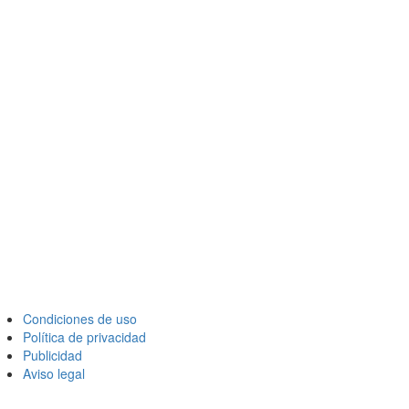
Condiciones de uso
Política de privacidad
Publicidad
Aviso legal