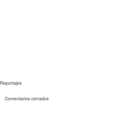
Reportajes
Comentarios cerrados