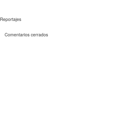
Reportajes
Comentarios cerrados