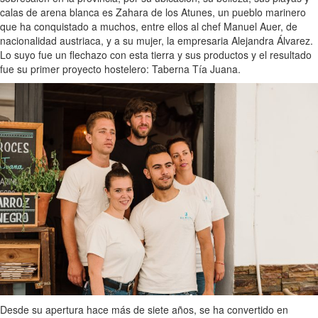
calas de arena blanca es Zahara de los Atunes, un pueblo marinero
que ha conquistado a muchos, entre ellos al chef Manuel Auer, de
nacionalidad austriaca, y a su mujer, la empresaria Alejandra Álvarez.
Lo suyo fue un flechazo con esta tierra y sus productos y el resultado
fue su primer proyecto hostelero: Taberna Tía Juana.
Desde su apertura hace más de siete años, se ha convertido en