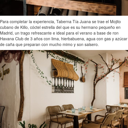
Para completar la experiencia, Taberna Tía Juana se trae el Mojito
cubano de Killo, cóctel estrella del que es su hermano pequeño en
Madrid, un trago refrescante e ideal para el verano a base de ron
Havana Club de 3 años con lima, hierbabuena, agua con gas y azúcar
de caña que preparan con mucho mimo y son salsero.