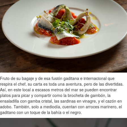
Fruto de su bagaje y de esa fusión gaditana e internacional que
respira el chef, su carta es toda una aventura, pero de las divertidas.
Así, en este local a escasos metros del mar se pueden encontrar
platos para picar y compartir como la brocheta de gambón, la
ensaladilla con gamba cristal, las sardinas en vinagre, y el cazón en
adobo. También, solo a mediodía, cuentan con arroces marinero, el
gaditano con un toque de la bahía o el negro.