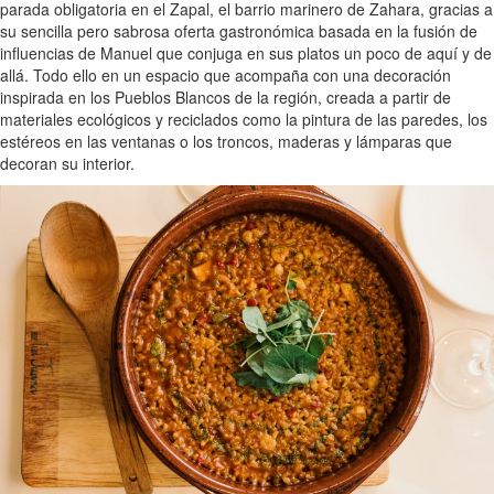
parada obligatoria en el Zapal, el barrio marinero de Zahara, gracias a
su sencilla pero sabrosa oferta gastronómica basada en la fusión de
influencias de Manuel que conjuga en sus platos un poco de aquí y de
allá. Todo ello en un espacio que acompaña con una decoración
inspirada en los Pueblos Blancos de la región, creada a partir de
materiales ecológicos y reciclados como la pintura de las paredes, los
estéreos en las ventanas o los troncos, maderas y lámparas que
decoran su interior.