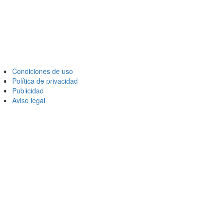
Condiciones de uso
Política de privacidad
Publicidad
Aviso legal