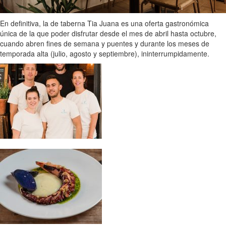
En definitiva, la de taberna Tia Juana es una oferta gastronómica
única de la que poder disfrutar desde el mes de abril hasta octubre,
cuando abren fines de semana y puentes y durante los meses de
temporada alta (julio, agosto y septiembre), ininterrumpidamente.