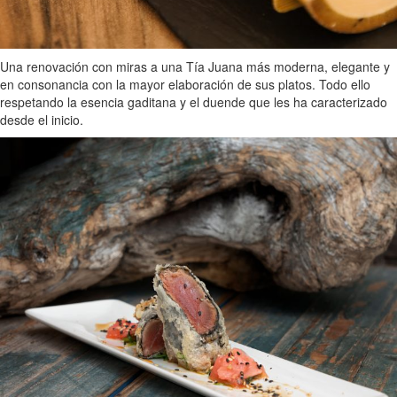
Una renovación con miras a una Tía Juana más moderna, elegante y
en consonancia con la mayor elaboración de sus platos. Todo ello
respetando la esencia gaditana y el duende que les ha caracterizado
desde el inicio.