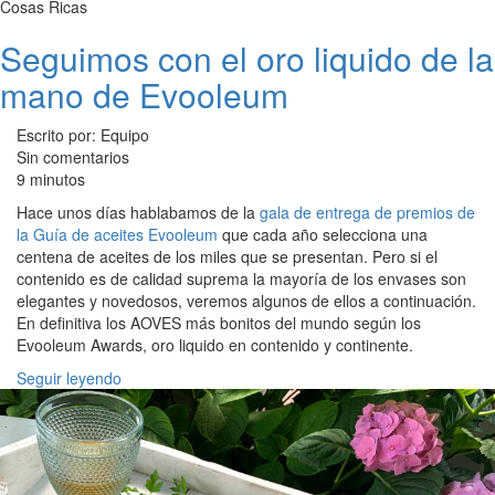
Cosas Ricas
Seguimos con el oro liquido de la
mano de Evooleum
Escrito por: Equipo
Sin comentarios
9 minutos
Hace unos días hablabamos de la
gala de entrega de premios de
la Guía de aceites Evooleum
que cada año selecciona una
centena de aceites de los miles que se presentan. Pero si el
contenido es de calidad suprema la mayoría de los envases son
elegantes y novedosos, veremos algunos de ellos a continuación.
En definitiva los AOVES más bonitos del mundo según los
Evooleum Awards, oro liquido en contenido y continente.
Seguir leyendo