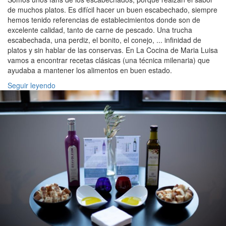
de muchos platos. Es difícil hacer un buen escabechado, siempre
hemos tenido referencias de establecimientos donde son de
excelente calidad, tanto de carne de pescado. Una trucha
escabechada, una perdiz, el bonito, el conejo, ... infinidad de
platos y sin hablar de las conservas. En La Cocina de Maria Luisa
vamos a encontrar recetas clásicas (una técnica milenaria) que
ayudaba a mantener los alimentos en buen estado.
Seguir leyendo