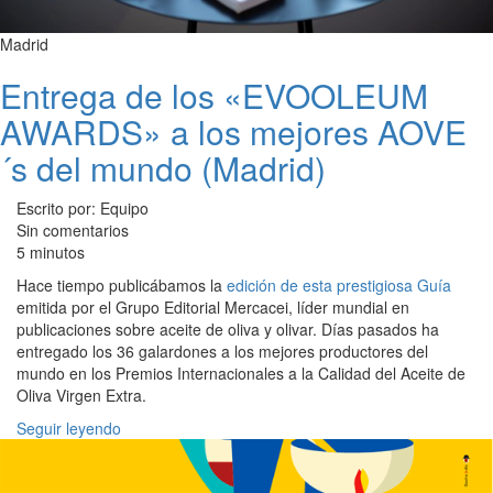
Madrid
Entrega de los «EVOOLEUM
AWARDS» a los mejores AOVE
´s del mundo (Madrid)
Escrito por: Equipo
Sin comentarios
5 minutos
Hace tiempo publicábamos la
edición de esta prestigiosa Guía
emitida por el Grupo Editorial Mercacei, líder mundial en
publicaciones sobre aceite de oliva y olivar. Días pasados ha
entregado los 36 galardones a los mejores productores del
mundo en los Premios Internacionales a la Calidad del Aceite de
Oliva Virgen Extra.
Seguir leyendo