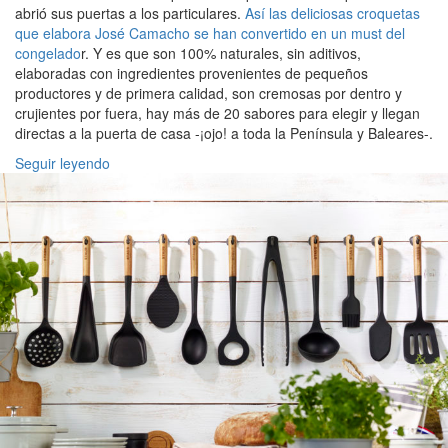
abrió sus puertas a los particulares.
Así las deliciosas croquetas
que elabora José Camacho se han convertido en un must del
congelado
r. Y es que son 100% naturales, sin aditivos,
elaboradas con ingredientes provenientes de pequeños
productores y de primera calidad, son cremosas por dentro y
crujientes por fuera, hay más de 20 sabores para elegir y llegan
directas a la puerta de casa -¡ojo! a toda la Península y Baleares-.
Seguir leyendo