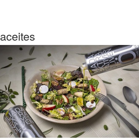
aceites