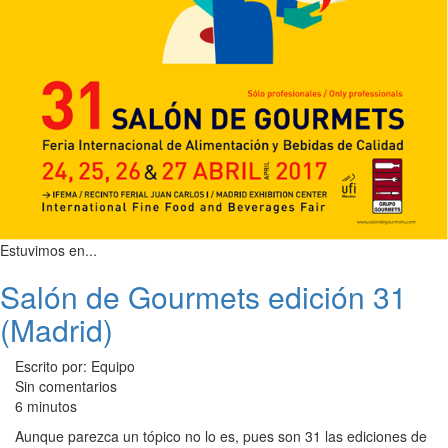
Estuvimos en...
Salón de Gourmets edición 31
(Madrid)
Escrito por: Equipo
Sin comentarios
6 minutos
Aunque parezca un tópico no lo es, pues son 31 las ediciones de