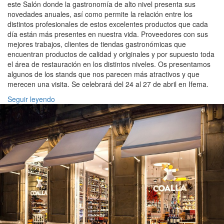
este Salón donde la gastronomía de alto nivel presenta sus
novedades anuales, así como permite la relación entre los
distintos profesionales de estos excelentes productos que cada
día están más presentes en nuestra vida. Proveedores con sus
mejores trabajos, clientes de tiendas gastronómicas que
encuentran productos de calidad y originales y por supuesto toda
el área de restauración en los distintos niveles. Os presentamos
algunos de los stands que nos parecen más atractivos y que
merecen una visita. Se celebrará del 24 al 27 de abril en Ifema.
Seguir leyendo