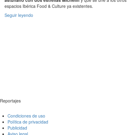
espacios Ibérica Food & Culture ya existentes.
Seguir leyendo
Reportajes
Condiciones de uso
Política de privacidad
Publicidad
Aviso legal