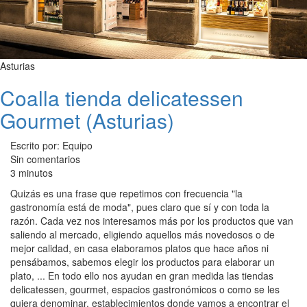
Asturias
Coalla tienda delicatessen
Gourmet (Asturias)
Escrito por: Equipo
Sin comentarios
3 minutos
Quizás es una frase que repetimos con frecuencia "la
gastronomía está de moda", pues claro que sí y con toda la
razón. Cada vez nos interesamos más por los productos que van
saliendo al mercado, eligiendo aquellos más novedosos o de
mejor calidad, en casa elaboramos platos que hace años ni
pensábamos, sabemos elegir los productos para elaborar un
plato, ... En todo ello nos ayudan en gran medida las tiendas
delicatessen, gourmet, espacios gastronómicos o como se les
quiera denominar, establecimientos donde vamos a encontrar el