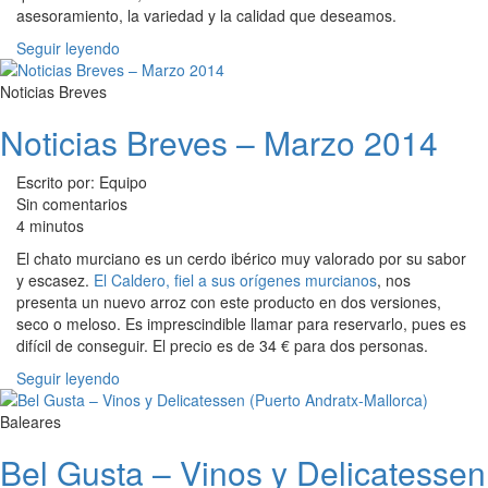
asesoramiento, la variedad y la calidad que deseamos.
Seguir leyendo
Noticias Breves
Noticias Breves – Marzo 2014
Escrito por: Equipo
Sin comentarios
4 minutos
El chato murciano es un cerdo ibérico muy valorado por su sabor
y escasez.
El Caldero, fiel a sus orígenes murcianos
, nos
presenta un nuevo arroz con este producto en dos versiones,
seco o meloso. Es imprescindible llamar para reservarlo, pues es
difícil de conseguir. El precio es de 34 € para dos personas.
Seguir leyendo
Baleares
Bel Gusta – Vinos y Delicatessen