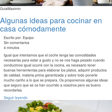
GuiaMaximin
Algunas ideas para cocinar en
casa cómodamente
Escrito por: Equipo
Sin comentarios
4 minutos
Igual que intentamos que el coche tenga las comodidades
necesarias para estar a gusto y no se nos haga pesado cuando
conducimos igual ocurre con la cocina, es necesario tener
buenas herramientas para elaborar los platos, adquirir productos
de calidad, materia prima garantizada y sobre todo ponerle
mucho cariño a lo que se prepara. Os proponemos algunas ideas
que seguro que se os han ocurrido a vosotros pero es bueno
recordarlas.
Seguir leyendo