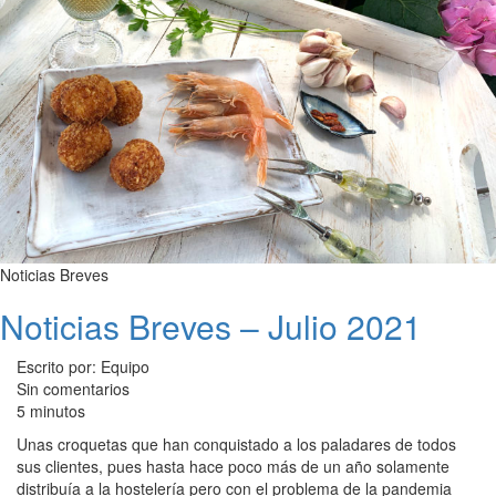
Noticias Breves
Noticias Breves – Julio 2021
Escrito por: Equipo
Sin comentarios
5 minutos
Unas croquetas que han conquistado a los paladares de todos
sus clientes, pues hasta hace poco más de un año solamente
distribuía a la hostelería pero con el problema de la pandemia