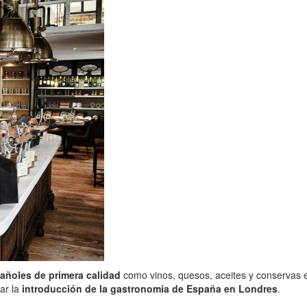
añoles de primera calidad
como vinos, quesos, aceites y conservas 
ar la
introducción de la gastronomía de España en Londres
.