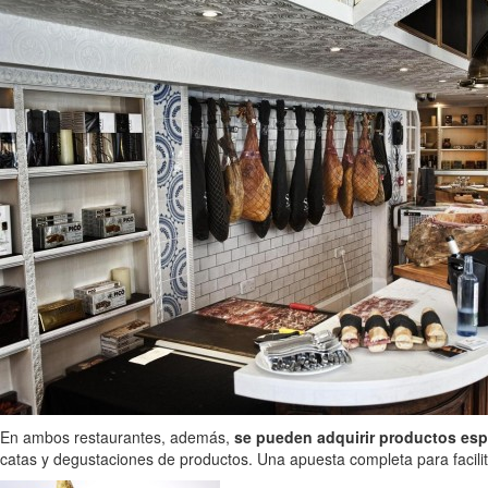
En ambos restaurantes, además,
se pueden adquirir productos esp
catas y degustaciones de productos. Una apuesta completa para facilit