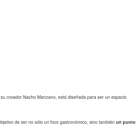
n su creador Nacho Manzano, está diseñada para ser un espacio
objetivo de ser no sólo un foco gastronómico, sino también
un punto