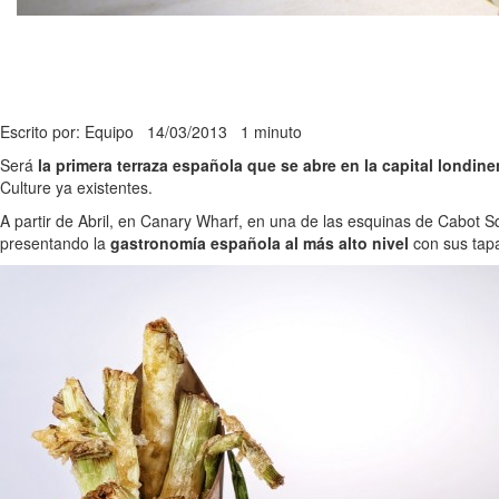
Escrito por: Equipo
14/03/2013
1 minuto
Será
la primera terraza española que se abre en la capital londin
Culture ya existentes.
A partir de Abril, en Canary Wharf, en una de las esquinas de Cabot 
presentando la
gastronomía española al más alto nivel
con sus tapa