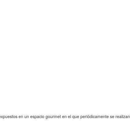
expuestos en un espacio gourmet en el que periódicamente se realizan