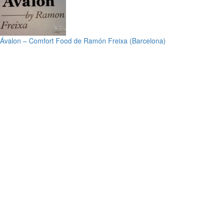
Ávalon – Comfort Food de Ramón Freixa (Barcelona)