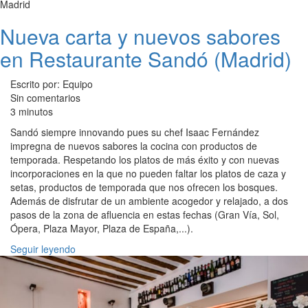
Madrid
Nueva carta y nuevos sabores
en Restaurante Sandó (Madrid)
Escrito por: Equipo
Sin comentarios
3 minutos
Sandó siempre innovando pues su chef Isaac Fernández
impregna de nuevos sabores la cocina con productos de
temporada. Respetando los platos de más éxito y con nuevas
incorporaciones en la que no pueden faltar los platos de caza y
setas, productos de temporada que nos ofrecen los bosques.
Además de disfrutar de un ambiente acogedor y relajado, a dos
pasos de la zona de afluencia en estas fechas (Gran Vía, Sol,
Ópera, Plaza Mayor, Plaza de España,...).
Seguir leyendo