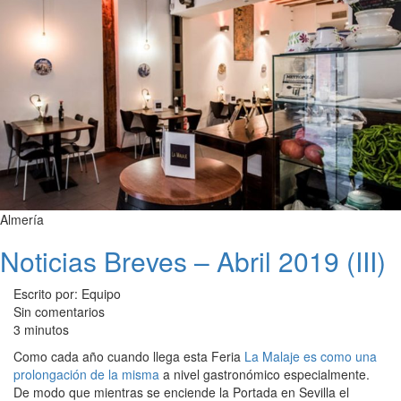
Almería
Noticias Breves – Abril 2019 (III)
Escrito por: Equipo
Sin comentarios
3 minutos
Como cada año cuando llega esta Feria
La Malaje es como una
prolongación de la misma
a nivel gastronómico especialmente.
De modo que mientras se enciende la Portada en Sevilla el