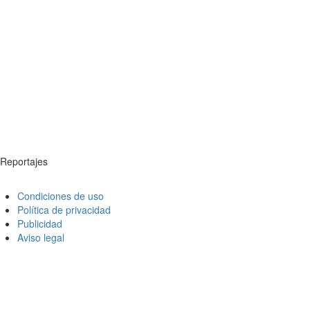
Reportajes
Condiciones de uso
Política de privacidad
Publicidad
Aviso legal