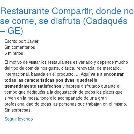
Restaurante Compartir, donde no
se come, se disfruta (Cadaqués
– GE)
Escrito por: Javier
Sin comentarios
5 minutos
El motivo de visitar los restaurantes es variado y depende mucho
del tipo de comida nos guste, clásica, renovada, de mercado,
internacional, basada en el producto, ... Aquí
vais a encontrar
todas las características positivas, quedaréis
tremendamente satisfechos
y habréis disfrutado durante el
tiempo que dediquéis a la degustación de todos los platos que
sirven en la mesa, todo ello acompañado de una gran
profesionalidad de todas las personas que trabajan en el mismo.
Sin sorpresas.
Seguir leyendo