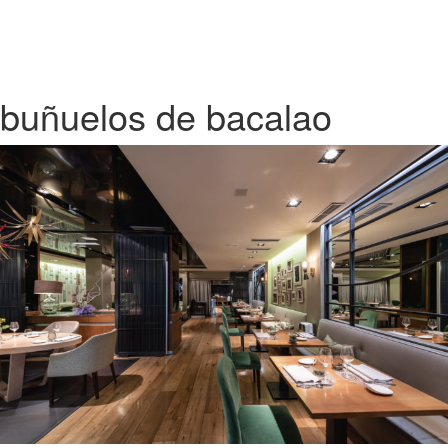
buñuelos de bacalao