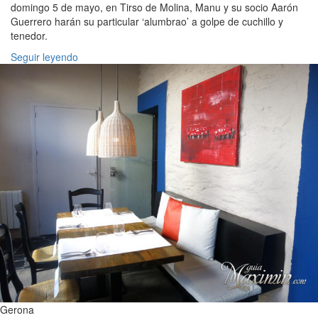
domingo 5 de mayo, en Tirso de Molina, Manu y su socio Aarón
Guerrero harán su particular ‘alumbrao’ a golpe de cuchillo y
tenedor.
Seguir leyendo
Gerona