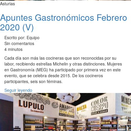
Asturias
Apuntes Gastronómicos Febrero
2020 (V)
Escrito por: Equipo
Sin comentarios
4 minutos
Cada día son más las cocineras que son reconocidas por su
labor, recibiendo estrellas Michelin y otras distinciones. Mujeres
en Gastronomía (MEG) ha participado por primera vez en este
evento, que se celebra desde 2015. De los cocineros
participantes, seis son féminas.
Seguir leyendo