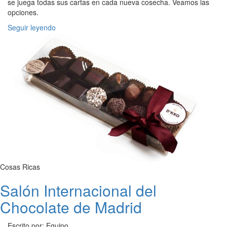
se juega todas sus cartas en cada nueva cosecha. Veamos las
opciones.
Seguir leyendo
Cosas Ricas
Salón Internacional del
Chocolate de Madrid
Escrito por: Equipo