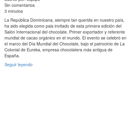
Sin comentarios
3 minutos
La República Dominicana, siempre tan querida en nuestro país,
ha sido elegida como pais invitado de esta primera edición del
Salón Internacional del chocolate. Primer exportador y referente
mundial de cacao orgánico en el mundo. El evento se celebró en
el marco del Día Mundial del Chocolate, bajo el patrocinio de La
Colonial de Eureka, empresa chocolatera más antigua de
España.
Seguir leyendo