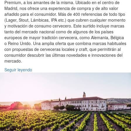
Premium, a los amantes de la misma. Ubicado en el centro de
Madrid, nos ofrece una experiencia de compra y de alto valor
añadido para el consumidor. Más de 400 referencias de todo tipo
(Lager, Stout, Lámbicas, IPA etc.) que cubren cualquier momento
y motivación de consumo cervecero. Este surtido incluye marcas
tanto del mercado nacional como de algunos de los países
europeos de mayor tradición cervecera, como Alemania, Bélgica
o Reino Unido. Una amplia oferta que combina marcas habituales
con propuestas de cerveceras locales y craft, que permitirán al
consumidor descubrir las últimas novedades e innovaciones del
mercado.
Seguir leyendo