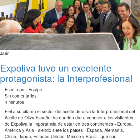
Jaén
Expoliva tuvo un excelente
protagonista: la Interprofesional
Escrito por: Equipo
Sin comentarios
4 minutos
Fiel a su cita en el sector del aceite de oliva la Interprofesional del
Aceite de Oliva Español ha querido dar a conocer a los visitantes
de Expoliva la importancia de estar en tres continentes - Europa,
América y Asia - siendo siete los paises - España, Alemania,
China, Japón, Estados Unidos, México y Brasil - que con