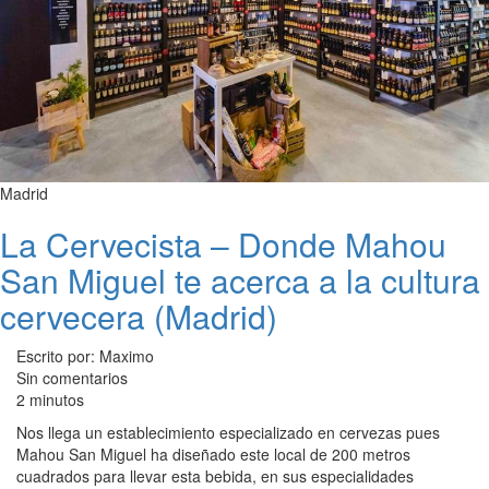
Madrid
La Cervecista – Donde Mahou
San Miguel te acerca a la cultura
cervecera (Madrid)
Escrito por: Maximo
Sin comentarios
2 minutos
Nos llega un establecimiento especializado en cervezas pues
Mahou San Miguel ha diseñado este local de 200 metros
cuadrados para llevar esta bebida, en sus especialidades