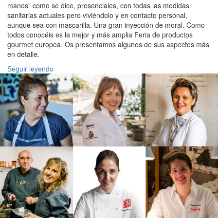
manos" como se dice, presenciales, con todas las medidas
sanitarias actuales pero viviéndolo y en contacto personal,
aunque sea con mascarilla. Una gran inyección de moral. Como
todos conocéis es la mejor y más amplia Feria de productos
gourmet europea. Os presentamos algunos de sus aspectos más
en detalle.
Seguir leyendo