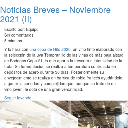
Noticias Breves – Noviembre
2021 (II)
Escrito por: Equipo
Sin comentarios
5 minutos
Y lo hará con
una copa de Hito 2020
, un vino tinto elaborado con
la selección de la uva Tempranillo de las viñas de más baja altitud
de Bodegas Cepa 21, lo que aporta la frescura e intensidad de la
fruta. Su fermentación se realiza a temperatura controlada en
depósitos de acero durante 30 días. Posteriormente su
envejecimiento se realiza en barrica de roble francés ayudándole
a ganar la seriedad y complejidad que, aunque se trate de un
vino joven, le dota de una gran versatilidad.
Seguir leyendo