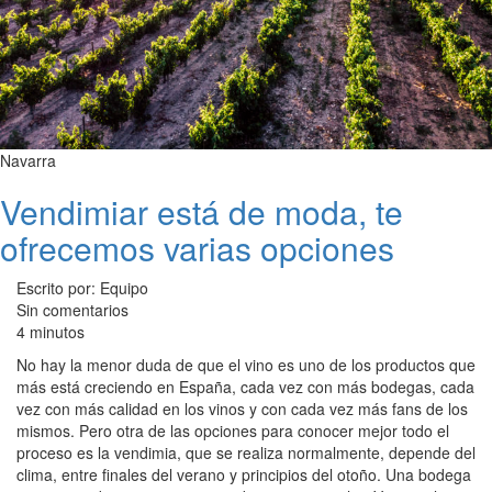
Navarra
Vendimiar está de moda, te
ofrecemos varias opciones
Escrito por: Equipo
Sin comentarios
4 minutos
No hay la menor duda de que el vino es uno de los productos que
más está creciendo en España, cada vez con más bodegas, cada
vez con más calidad en los vinos y con cada vez más fans de los
mismos. Pero otra de las opciones para conocer mejor todo el
proceso es la vendimia, que se realiza normalmente, depende del
clima, entre finales del verano y principios del otoño. Una bodega