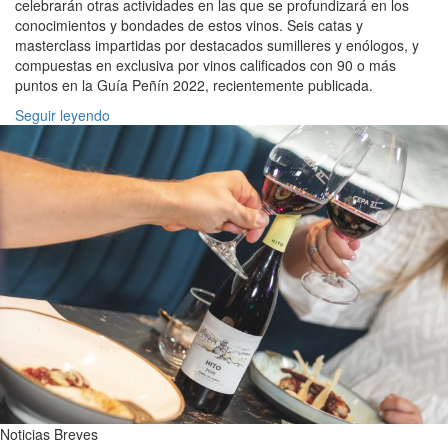
celebrarán otras actividades en las que se profundizará en los
conocimientos y bondades de estos vinos. Seis catas y
masterclass impartidas por destacados sumilleres y enólogos, y
compuestas en exclusiva por vinos calificados con 90 o más
puntos en la Guía Peñín 2022, recientemente publicada.
Seguir leyendo
Noticias Breves