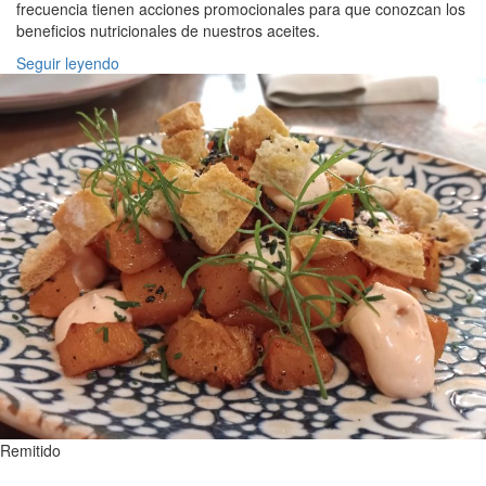
frecuencia tienen acciones promocionales para que conozcan los
beneficios nutricionales de nuestros aceites.
Seguir leyendo
Remitido