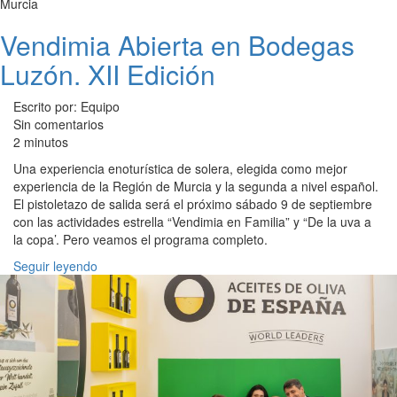
Murcia
Vendimia Abierta en Bodegas
Luzón. XII Edición
Escrito por: Equipo
Sin comentarios
2 minutos
Una experiencia enoturística de solera, elegida como mejor
experiencia de la Región de Murcia y la segunda a nivel español.
El pistoletazo de salida será el próximo sábado 9 de septiembre
con las actividades estrella “Vendimia en Familia” y “De la uva a
la copa’. Pero veamos el programa completo.
Seguir leyendo