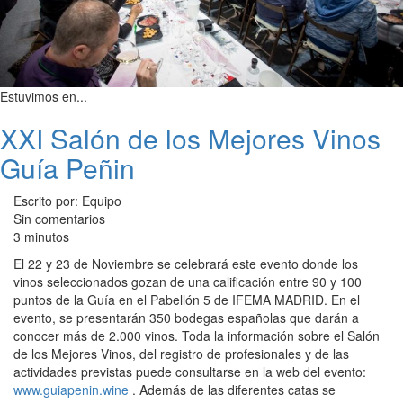
Estuvimos en...
XXI Salón de los Mejores Vinos
Guía Peñin
Escrito por: Equipo
Sin comentarios
3 minutos
El 22 y 23 de Noviembre se celebrará este evento donde los
vinos seleccionados gozan de una calificación entre 90 y 100
puntos de la Guía en el Pabellón 5 de IFEMA MADRID. En el
evento, se presentarán 350 bodegas españolas que darán a
conocer más de 2.000 vinos. Toda la información sobre el Salón
de los Mejores Vinos, del registro de profesionales y de las
actividades previstas puede consultarse en la web del evento:
www.guiapenin.wine
. Además de las diferentes catas se