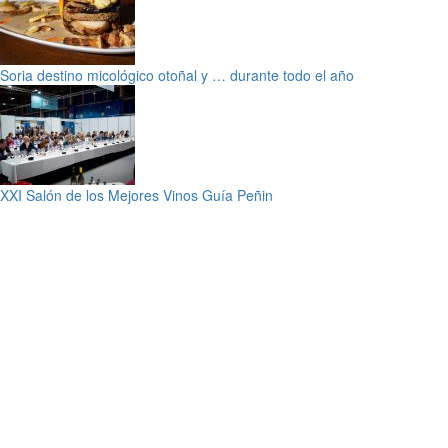
Soria destino micológico otoñal y … durante todo el año
XXI Salón de los Mejores Vinos Guía Peñin