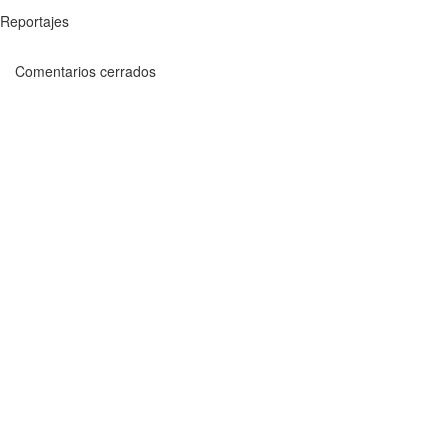
Reportajes
Comentarios cerrados