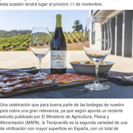
esta ocasión tendrá lugar el próximo 11 de noviembre.
Una celebración que para buena parte de las bodegas de nuestro
país cobra una gran relevancia, ya que según apunta un reciente
estudio publicado por El Ministerio de Agricultura, Pesca y
Alimentación (MAPA), la Tempranillo es la segunda variedad de uva
de vinificación con mayor superficie en España, con un total de