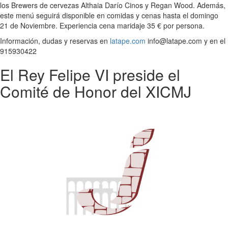
los Brewers de cervezas Althaia Darío Cinos y Regan Wood. Además,
este menú seguirá disponible en comidas y cenas hasta el domingo
21 de Noviembre. Experiencia cena maridaje 35 € por persona.
Información, dudas y reservas en
latape.com
info@latape.com y en el
915930422
El Rey Felipe VI preside el
Comité de Honor del XICMJ