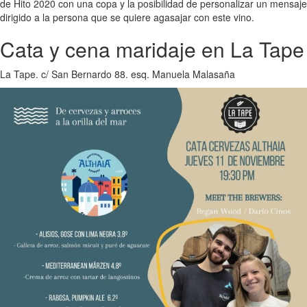
de Hito 2020 con una copa y la posibilidad de personalizar un mensaje
dirigido a la persona que se quiere agasajar con este vino.
Cata y cena maridaje en La Tape
La Tape. c/ San Bernardo 88. esq. Manuela Malasaña