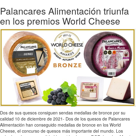
Palancares Alimentación triunfa
en los premios World Cheese
Dos de sus quesos consiguen sendas medallas de bronce por su
calidad 10 de diciembre de 2021- Dos de los quesos de Palancares
Alimentación han conseguido medallas de bronce en los World
Cheese, el concurso de quesos más importante del mundo. Los