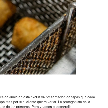
mes de Junio en esta exclusiva presentación de tapas que cada
 más por si el cliente quiere variar. La protagonista es la
es de las primeras. Pero veamos el desarrollo.