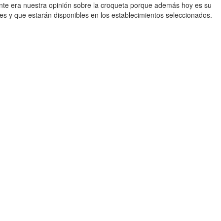
nte era nuestra opinión sobre la croqueta porque además hoy es su
les y que estarán disponibles en los establecimientos seleccionados.