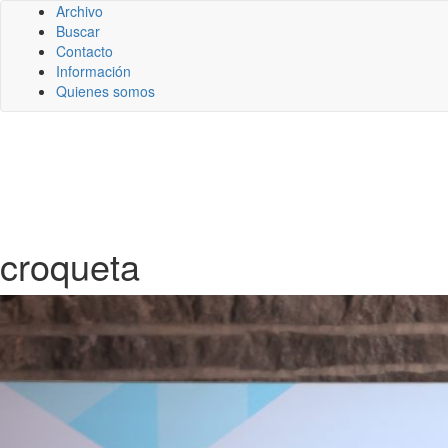
Archivo
Buscar
Contacto
Información
Quienes somos
croqueta