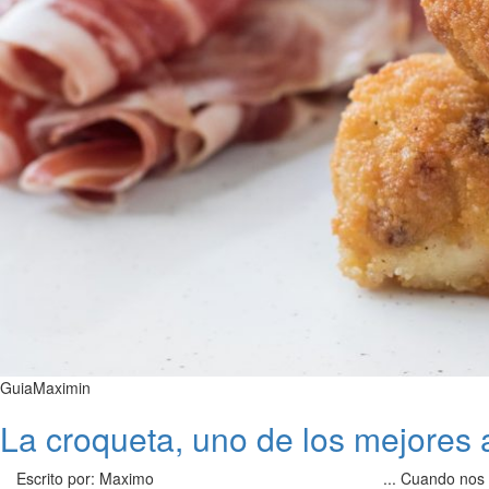
GuiaMaximin
La croqueta, uno de los mejores 
Escrito por: Maximo
... Cuando nos