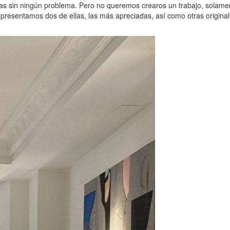
as sin ningún problema. Pero no queremos crearos un trabajo, solame
 presentamos dos de ellas, las más apreciadas, así como otras origina