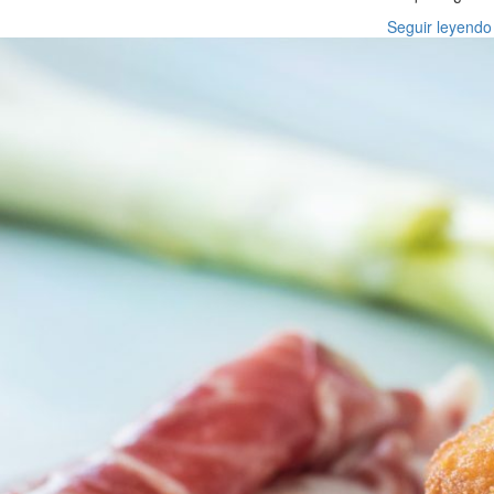
Seguir leyendo