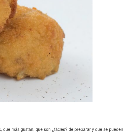
s, que más gustan, que son ¿fácies? de preparar y que se pueden