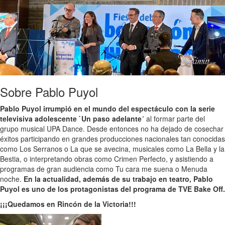
Sobre Pablo Puyol
Pablo Puyol irrumpió en el mundo del espectáculo con la serie
televisiva adolescente `Un paso adelante´
al formar parte del
grupo musical UPA Dance. Desde entonces no ha dejado de cosechar
éxitos participando en grandes producciones nacionales tan conocidas
como Los Serranos o La que se avecina, musicales como La Bella y la
Bestia, o interpretando obras como Crimen Perfecto, y asistiendo a
programas de gran audiencia como Tu cara me suena o Menuda
noche.
En la actualidad, además de su trabajo en teatro, Pablo
Puyol es uno de los protagonistas del programa de TVE Bake Off.
¡¡¡Quedamos en Rincón de la Victoria!!!