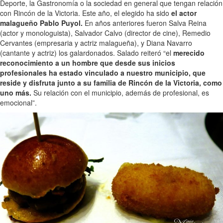
Deporte, la Gastronomía o la sociedad en general que tengan relación
con Rincón de la Victoria. Este año, el elegido ha sido
el actor
malagueño Pablo Puyol.
En años anteriores fueron Salva Reina
(actor y monologuista), Salvador Calvo (director de cine), Remedio
Cervantes (empresaria y actriz malagueña), y Diana Navarro
(cantante y actriz) los galardonados. Salado reiteró “el
merecido
reconocimiento a un hombre que desde sus inicios
profesionales ha estado vinculado a nuestro municipio, que
reside y disfruta junto a su familia de Rincón de la Victoria, como
uno más.
Su relación con el municipio, además de profesional, es
emocional”.