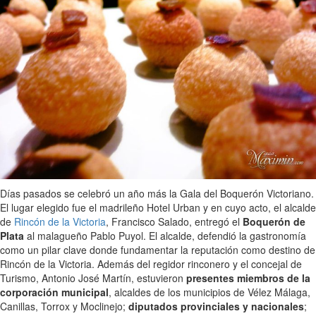
Días pasados se celebró un año más la Gala del Boquerón Victoriano.
El lugar elegido fue el madrileño Hotel Urban y en cuyo acto, el alcalde
de
Rincón de la Victoria
, Francisco Salado, entregó el
Boquerón de
Plata
al malagueño Pablo Puyol. El alcalde, defendió la gastronomía
como un pilar clave donde fundamentar la reputación como destino de
Rincón de la Victoria. Además del regidor rinconero y el concejal de
Turismo, Antonio José Martín, estuvieron
presentes miembros de la
corporación municipal
, alcaldes de los municipios de Vélez Málaga,
Canillas, Torrox y Moclinejo;
diputados provinciales y nacionales
;