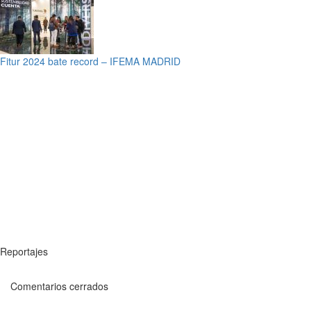
Fitur 2024 bate record – IFEMA MADRID
Reportajes
Comentarios cerrados