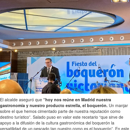
El alcalde aseguró que
“hoy nos reúne en Madrid nuestra
gastronomía y nuestro producto estrella, el boquerón.
Un manjar
sobre el que hemos cimentado parte de nuestra reputación como
destino turístico”. Salado puso en valor este recetario “que sirve de
apoyo a la difusión de la cultura gastronómica del boquerón la
versatilidad de un pescado tan nuestro como es el boquerón”. En este