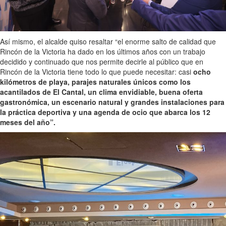
Así mismo, el alcalde quiso resaltar “el enorme salto de calidad que
Rincón de la Victoria ha dado en los últimos años con un trabajo
decidido y continuado que nos permite decirle al público que en
Rincón de la Victoria tiene todo lo que puede necesitar: casi
ocho
kilómetros de playa, parajes naturales únicos como los
acantilados de El Cantal, un clima envidiable, buena oferta
gastronómica, un escenario natural y grandes instalaciones para
la práctica deportiva y una agenda de ocio que abarca los 12
meses del año”.