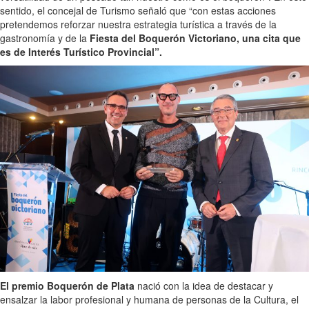
sentido, el concejal de Turismo señaló que “con estas acciones
pretendemos reforzar nuestra estrategia turística a través de la
gastronomía y de la
Fiesta del Boquerón Victoriano, una cita que
es de Interés Turístico Provincial”.
El premio Boquerón de Plata
nació con la idea de destacar y
ensalzar la labor profesional y humana de personas de la Cultura, el