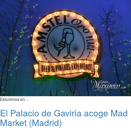
Estuvimos en...
El Palacio de Gaviria acoge Mad
Market (Madrid)