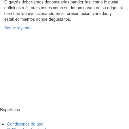
O quizás deberíamos denominarlos banderillas, como le gusta
definirlos a él, pues así es como se denominaban en su origen si
bien han ido evolucionando en su presentación, variedad y
establecimientos donde degustarlos.
Seguir leyendo
Reportajes
Condiciones de uso