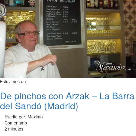
Estuvimos en...
De pinchos con Arzak – La Barra
del Sandó (Madrid)
Escrito por: Maximo
Comentario
2 minutos