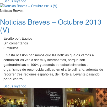
Seguir leyendo
Noticias Breves
Noticias Breves – Octubre 2013
(V)
Escrito por: Equipo
Sin comentarios
3 minutos
En esta ocasión pensamos que las noticias que os vamos a
comunicar os van a ser muy interesantes, porque son
gastronómicas al 100% y además de establecimientos u
organismos de reconocida calidad en el arte culinario, además de
recorrer tres regiones españolas, del Norte al Levante pasando
por el centro.
Seguir leyendo