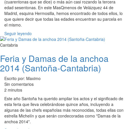
(cuarentonas que se dice) o más aún casi rozando la tercera
edad sesentonas. En este MasQmenos de Velázquez 44 de
Madrid, esquina Hermosilla, hemos encontrado de todos ellos, lo
que quiere decir que todas las edades encuentran su parcela en
el mismo.
Seguir leyendo
Cantabria
Feria y Damas de la anchoa
2014 (Santoña-Cantabria)
Escrito por: Maximo
Sin comentarios
2 minutos
Este año Santoña ha querido ampliar los actos y el significado de
esta feria que lleva celebrándose quince años, incluyendo a
algunas de las chefs españolas más reconocidas, todas ellas con
estrella Michelín y que serán condecoradas como "Damas de la
anchoa 2014".