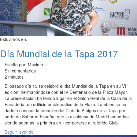
Estuvimos en...
Día Mundial de la Tapa 2017
Escrito por: Maximo
Sin comentarios
2 minutos
El pasado día 15 se celebró el día Mundial de la Tapa en su VI
edición, hermanándose con el IV Centenario de la Plaza Mayor.
La presentación ha tenido lugar en el Salón Real de la Casa de la
Panaderia, un edificio emblemático de la Plaza. También se ha
dado a conocer la creación del Club de Amigos de la Tapa por
parte de Saborea España, que la alcaldesa de Madrid amadrina
siendo además la primera en incorporarse al referido Club.
Seguir leyendo