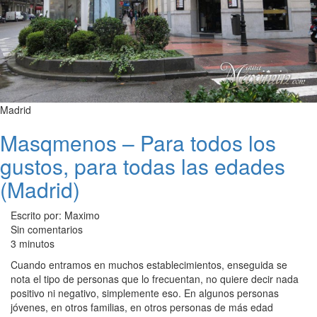
Madrid
Masqmenos – Para todos los
gustos, para todas las edades
(Madrid)
Escrito por: Maximo
Sin comentarios
3 minutos
Cuando entramos en muchos establecimientos, enseguida se
nota el tipo de personas que lo frecuentan, no quiere decir nada
positivo ni negativo, simplemente eso. En algunos personas
jóvenes, en otros familias, en otros personas de más edad