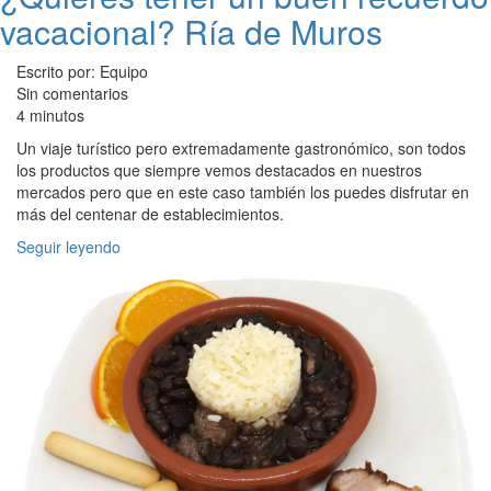
vacacional? Ría de Muros
Escrito por: Equipo
Sin comentarios
4 minutos
Un viaje turístico pero extremadamente gastronómico, son todos
los productos que siempre vemos destacados en nuestros
mercados pero que en este caso también los puedes disfrutar en
más del centenar de establecimientos.
Seguir leyendo