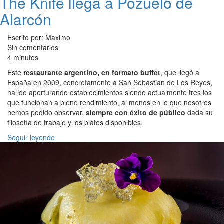
The Knife llega a Pozuelo de
Alarcón
Escrito por: Maximo
Sin comentarios
4 minutos
Este
restaurante argentino, en formato buffet
, que llegó a
España en 2009, concretamente a San Sebastian de Los Reyes,
ha ido aperturando establecimientos siendo actualmente tres los
que funcionan a pleno rendimiento, al menos en lo que nosotros
hemos podido observar,
siempre con éxito de público
dada su
filosofía de trabajo y los platos disponibles.
Seguir leyendo