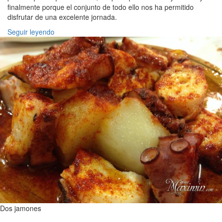
finalmente porque el conjunto de todo ello nos ha permitido
disfrutar de una excelente jornada.
Seguir leyendo
Dos jamones