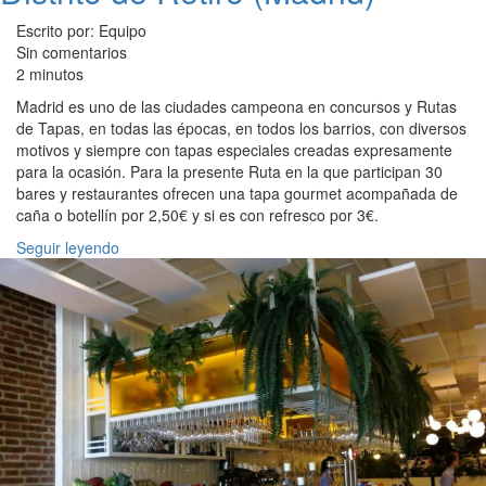
Escrito por: Equipo
Sin comentarios
2 minutos
Madrid es uno de las ciudades campeona en concursos y Rutas
de Tapas, en todas las épocas, en todos los barrios, con diversos
motivos y siempre con tapas especiales creadas expresamente
para la ocasión. Para la presente Ruta en la que participan 30
bares y restaurantes ofrecen una tapa gourmet acompañada de
caña o botellín por 2,50€ y si es con refresco por 3€.
Seguir leyendo