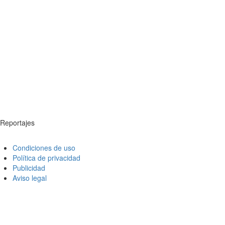
Reportajes
Condiciones de uso
Política de privacidad
Publicidad
Aviso legal