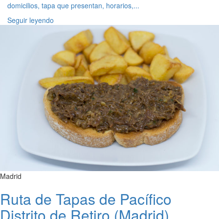
domicilios, tapa que presentan, horarios,...
Seguir leyendo
Madrid
Ruta de Tapas de Pacífico
Distrito de Retiro (Madrid)