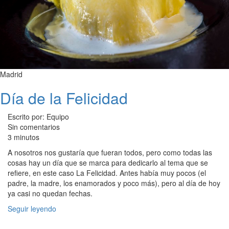
Madrid
Día de la Felicidad
Escrito por: Equipo
Sin comentarios
3 minutos
A nosotros nos gustaría que fueran todos, pero como todas las
cosas hay un día que se marca para dedicarlo al tema que se
refiere, en este caso La Felicidad. Antes había muy pocos (el
padre, la madre, los enamorados y poco más), pero al día de hoy
ya casi no quedan fechas.
Seguir leyendo