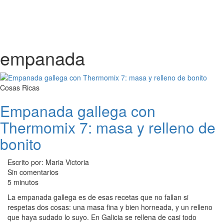
empanada
Cosas Ricas
Empanada gallega con
Thermomix 7: masa y relleno de
bonito
Escrito por: Maria Victoria
Sin comentarios
5 minutos
La empanada gallega es de esas recetas que no fallan si
respetas dos cosas: una masa fina y bien horneada, y un relleno
que haya sudado lo suyo. En Galicia se rellena de casi todo