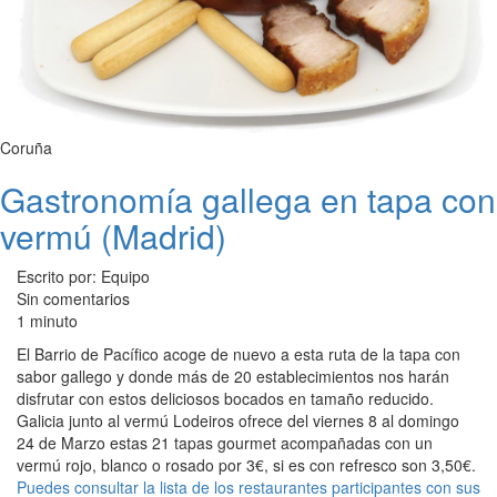
Coruña
Gastronomía gallega en tapa con
vermú (Madrid)
Escrito por: Equipo
Sin comentarios
1 minuto
El Barrio de Pacífico acoge de nuevo a esta ruta de la tapa con
sabor gallego y donde más de 20 establecimientos nos harán
disfrutar con estos deliciosos bocados en tamaño reducido.
Galicia junto al vermú Lodeiros ofrece del viernes 8 al domingo
24 de Marzo estas 21 tapas gourmet acompañadas con un
vermú rojo, blanco o rosado por 3€, si es con refresco son 3,50€.
Puedes consultar la lista de los restaurantes participantes con sus