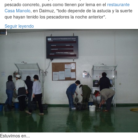
pescado concreto, pues como tienen por lema en el
restaurante
Casa Manolo
, en Daimuz, "todo depende de la astucia y la suerte
que hayan tenido los pescadores la noche anterior".
Seguir leyendo
Estuvimos en...