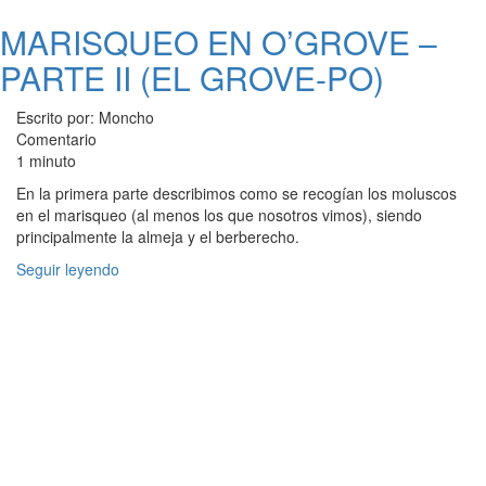
MARISQUEO EN O’GROVE –
PARTE II (EL GROVE-PO)
Escrito por: Moncho
Comentario
1 minuto
En la primera parte describimos como se recogían los moluscos
en el marisqueo (al menos los que nosotros vimos), siendo
principalmente la almeja y el berberecho.
Seguir leyendo