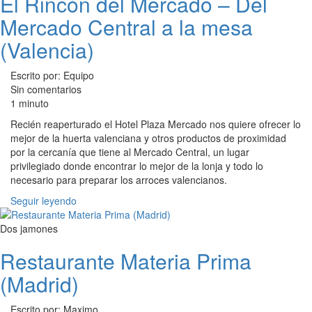
El Rincón del Mercado – Del
Mercado Central a la mesa
(Valencia)
Escrito por: Equipo
Sin comentarios
1 minuto
Recién reaperturado el Hotel Plaza Mercado nos quiere ofrecer lo
mejor de la huerta valenciana y otros productos de proximidad
por la cercanía que tiene al Mercado Central, un lugar
privilegiado donde encontrar lo mejor de la lonja y todo lo
necesario para preparar los arroces valencianos.
Seguir leyendo
Dos jamones
Restaurante Materia Prima
(Madrid)
Escrito por: Maximo