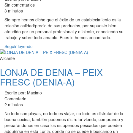
Sin comentarios
3 minutos
Siempre hemos dicho que el éxito de un establecimiento es la
relación calidad/precio de sus productos, por supuesto bien
atendido por un personal profesional y eficiente, conociendo su
trabajo y sobre todo amable. Pues lo hemos encontrado.
Seguir leyendo
Alicante
LONJA DE DENIA – PEIX
FRESC (DENIA-A)
Escrito por: Maximo
Comentario
2 minutos
No todo son playas, no todo es viajar, no todo es disfrutar de la
buena cocina, también podemos disfrutar viendo, comprando y
preparándonos en casa los estupendos pescados que pueden
adquirirse en esta Lonja, donde no se puede ir buscando un