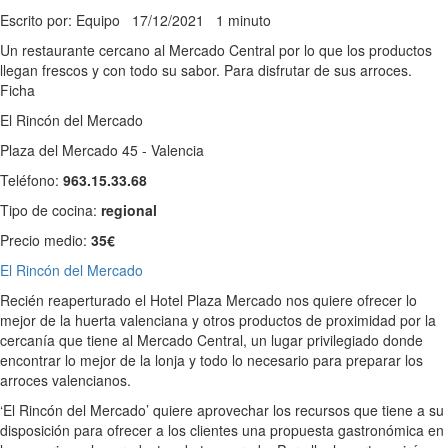
Escrito por: Equipo
17/12/2021
1 minuto
Un restaurante cercano al Mercado Central por lo que los productos
llegan frescos y con todo su sabor. Para disfrutar de sus arroces.
Ficha
El Rincón del Mercado
Plaza del Mercado 45 - Valencia
Teléfono:
963.15.33.68
Tipo de cocina:
regional
Precio medio:
35€
El Rincón del Mercado
Recién reaperturado el Hotel Plaza Mercado nos quiere ofrecer lo
mejor de la huerta valenciana y otros productos de proximidad por la
cercanía que tiene al Mercado Central, un lugar privilegiado donde
encontrar lo mejor de la lonja y todo lo necesario para preparar los
arroces valencianos.
‘El Rincón del Mercado’ quiere aprovechar los recursos que tiene a su
disposición para ofrecer a los clientes una propuesta gastronómica en