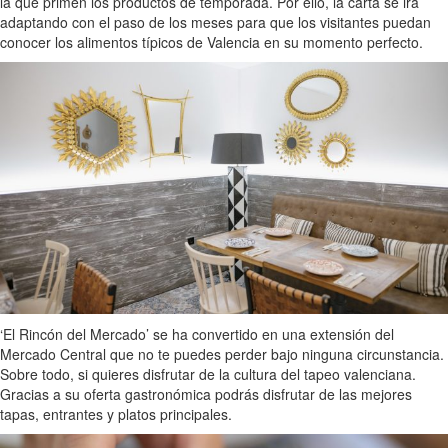
la que primen los productos de temporada. Por ello, la carta se irá
adaptando con el paso de los meses para que los visitantes puedan
conocer los alimentos típicos de Valencia en su momento perfecto.
‘El Rincón del Mercado’ se ha convertido en una extensión del
Mercado Central que no te puedes perder bajo ninguna circunstancia.
Sobre todo, si quieres disfrutar de la cultura del tapeo valenciana.
Gracias a su oferta gastronómica podrás disfrutar de las mejores
tapas, entrantes y platos principales.