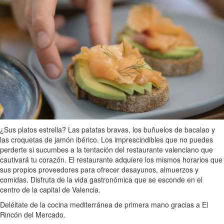
¿Sus platos estrella? Las patatas bravas, los buñuelos de bacalao y
las croquetas de jamón ibérico. Los imprescindibles que no puedes
perderte si sucumbes a la tentación del restaurante valenciano que
cautivará tu corazón. El restaurante adquiere los mismos horarios que
sus propios proveedores para ofrecer desayunos, almuerzos y
comidas. Disfruta de la vida gastronómica que se esconde en el
centro de la capital de Valencia.
Deléitate de la cocina mediterránea de primera mano gracias a El
Rincón del Mercado.