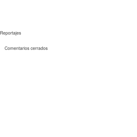
Reportajes
Comentarios cerrados