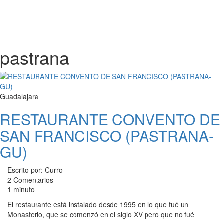
pastrana
Guadalajara
RESTAURANTE CONVENTO DE
SAN FRANCISCO (PASTRANA-
GU)
Escrito por: Curro
2 Comentarios
1 minuto
El restaurante está instalado desde 1995 en lo que fué un
Monasterio, que se comenzó en el siglo XV pero que no fué