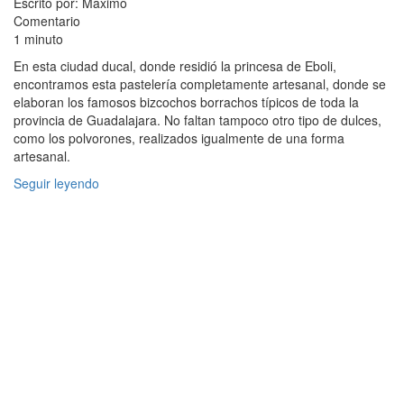
Escrito por: Maximo
Comentario
1 minuto
En esta ciudad ducal, donde residió la princesa de Eboli,
encontramos esta pastelería completamente artesanal, donde se
elaboran los famosos bizcochos borrachos típicos de toda la
provincia de Guadalajara. No faltan tampoco otro tipo de dulces,
como los polvorones, realizados igualmente de una forma
artesanal.
Seguir leyendo