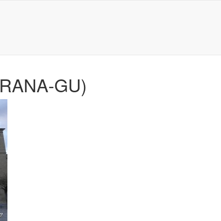
TRANA-GU)