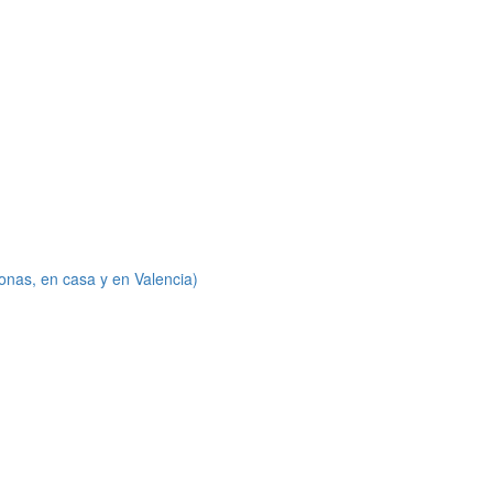
onas, en casa y en Valencia)