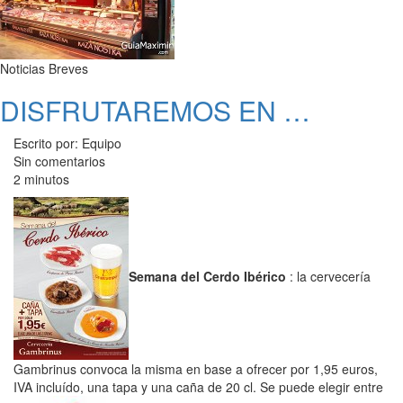
Noticias Breves
DISFRUTAREMOS EN …
Escrito por: Equipo
Sin comentarios
2 minutos
Semana del Cerdo Ibérico
: la cervecería
Gambrinus convoca la misma en base a ofrecer por 1,95 euros,
IVA incluído, una tapa y una caña de 20 cl. Se puede elegir entre