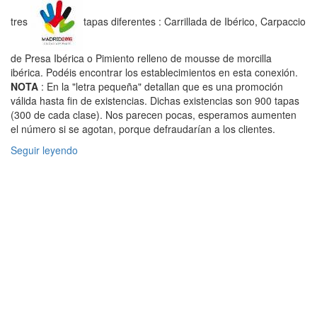
tres
tapas diferentes : Carrillada de Ibérico, Carpaccio
de Presa Ibérica o Pimiento relleno de mousse de morcilla
ibérica. Podéis encontrar los establecimientos en esta conexión.
NOTA
: En la "letra pequeña" detallan que es una promoción
válida hasta fin de existencias. Dichas existencias son 900 tapas
(300 de cada clase). Nos parecen pocas, esperamos aumenten
el número si se agotan, porque defraudarían a los clientes.
Seguir leyendo