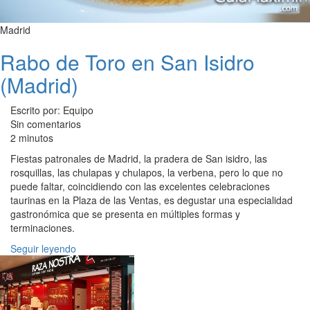
Madrid
Rabo de Toro en San Isidro
(Madrid)
Escrito por: Equipo
Sin comentarios
2 minutos
Fiestas patronales de Madrid, la pradera de San isidro, las
rosquillas, las chulapas y chulapos, la verbena, pero lo que no
puede faltar, coincidiendo con las excelentes celebraciones
taurinas en la Plaza de las Ventas, es degustar una especialidad
gastronómica que se presenta en múltiples formas y
terminaciones.
Seguir leyendo