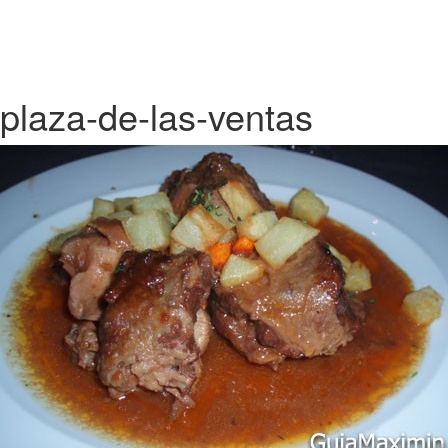
plaza-de-las-ventas