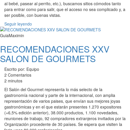
al bebé, pasear al perrito, etc.), buscamos sitios cómodos tanto
para entrar como para salir, que el acceso no sea complicado y, a
ser posible, con buenas vistas.
Seguir leyendo
GuiaMaximin
RECOMENDACIONES XXV
SALON DE GOURMETS
Escrito por: Equipo
2 Comentarios
2 minutos
El Salón del Gourmet representa lo más selecto de la
gastronomía nacional y parte de la internacional, con amplia
representación de varios paises, que envían sus mejores joyas
gastronómicas y en el que estarán presentes 1.270 expositores
(+6,5% edición anterior), 38.000 productos, 1.100 novedades,
reuniones de trabajo, 92 compradores extranjeros invitados por la
Organización procedente de 30 países. Se espera que visiten la