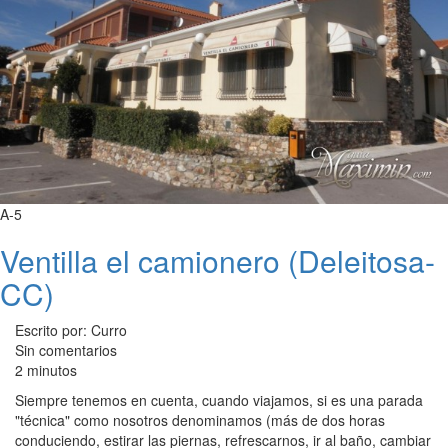
A-5
Ventilla el camionero (Deleitosa-
CC)
Escrito por: Curro
Sin comentarios
2 minutos
Siempre tenemos en cuenta, cuando viajamos, si es una parada
"técnica" como nosotros denominamos (más de dos horas
conduciendo, estirar las piernas, refrescarnos, ir al baño, cambiar