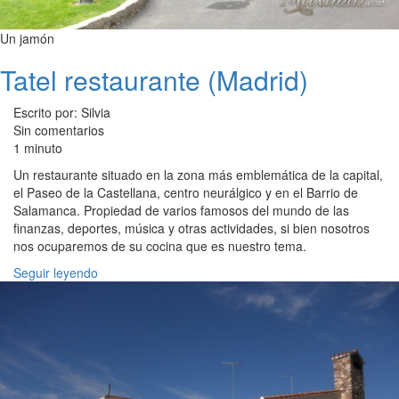
Un jamón
Tatel restaurante (Madrid)
Escrito por: Silvia
Sin comentarios
1 minuto
Un restaurante situado en la zona más emblemática de la capital,
el Paseo de la Castellana, centro neurálgico y en el Barrio de
Salamanca. Propiedad de varios famosos del mundo de las
finanzas, deportes, música y otras actividades, si bien nosotros
nos ocuparemos de su cocina que es nuestro tema.
Seguir leyendo