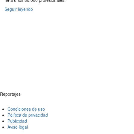
feria unos 80.000 profesionales.
Seguir leyendo
Reportajes
Condiciones de uso
Política de privacidad
Publicidad
Aviso legal