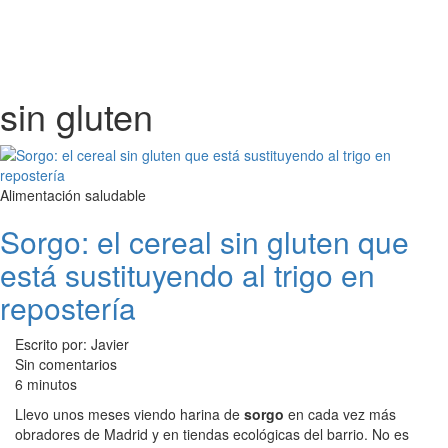
sin gluten
Alimentación saludable
Sorgo: el cereal sin gluten que
está sustituyendo al trigo en
repostería
Escrito por: Javier
Sin comentarios
6 minutos
Llevo unos meses viendo harina de
sorgo
en cada vez más
obradores de Madrid y en tiendas ecológicas del barrio. No es