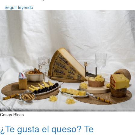
Seguir leyendo
Cosas Ricas
¿Te gusta el queso? Te