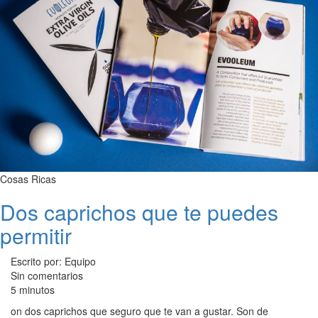
Cosas Ricas
Dos caprichos que te puedes
permitir
Escrito por: Equipo
Sin comentarios
5 minutos
on dos caprichos que seguro que te van a gustar. Son de