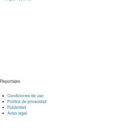
Reportajes
Condiciones de uso
Política de privacidad
Publicidad
Aviso legal