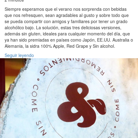
Siempre esperamos que el verano nos sorprenda con bebidas
que nos refresquen, sean agradables al gusto y sobre todo que
se pueda compartir con amigos y familiares por tener un grado
alcohólico bajo. La solución, estas tres deliciosas versiones,
además sin gluten, ideales para cualquier momento del día, que
ya han sido premiadas en países como Japón, EE.UU. Australia o
Alemania, la sidra 100% Apple, Red Grape y Sin alcohol.
Seguir leyendo