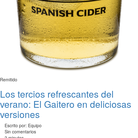
Remitido
Los tercios refrescantes del
verano: El Gaitero en deliciosas
versiones
Escrito por: Equipo
Sin comentarios
2 minutos