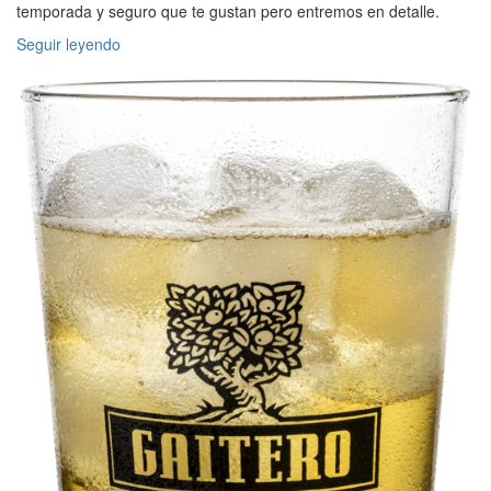
temporada y seguro que te gustan pero entremos en detalle.
Seguir leyendo