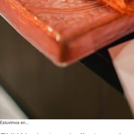
Estuvimos en...