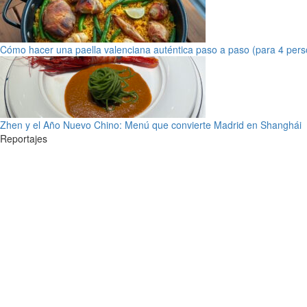
Cómo hacer una paella valenciana auténtica paso a paso (para 4 pers
Zhen y el Año Nuevo Chino: Menú que convierte Madrid en Shanghái
Reportajes