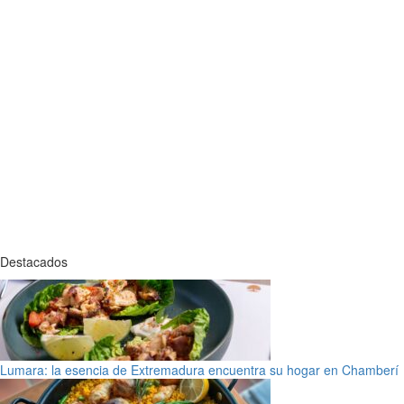
Destacados
Lumara: la esencia de Extremadura encuentra su hogar en Chamberí