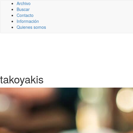
Archivo
Buscar
Contacto
Información
Quienes somos
takoyakis