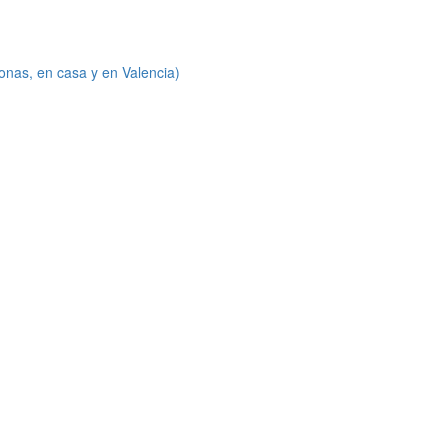
onas, en casa y en Valencia)