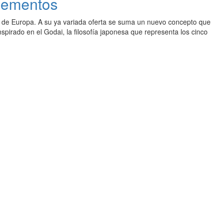
elementos
 de Europa. A su ya variada oferta se suma un nuevo concepto que
spirado en el Godai, la filosofía japonesa que representa los cinco