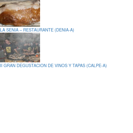
LA SENIA – RESTAURANTE (DENIA-A)
II GRAN DEGUSTACION DE VINOS Y TAPAS (CALPE-A)