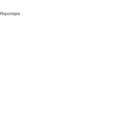
Reportajes