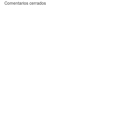
Comentarios cerrados