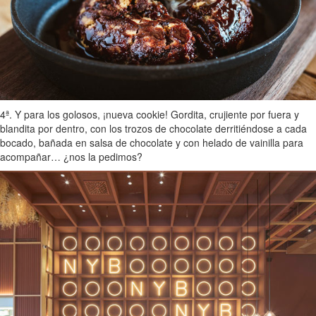
4ª. Y para los golosos, ¡nueva cookie! Gordita, crujiente por fuera y
blandita por dentro, con los trozos de chocolate derritiéndose a cada
bocado, bañada en salsa de chocolate y con helado de vainilla para
acompañar… ¿nos la pedimos?