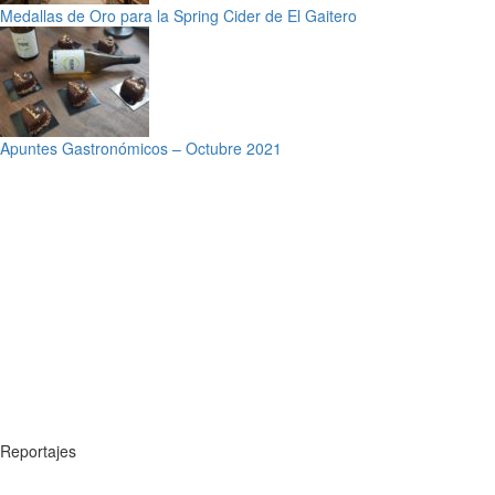
Medallas de Oro para la Spring Cider de El Gaitero
Apuntes Gastronómicos – Octubre 2021
Reportajes