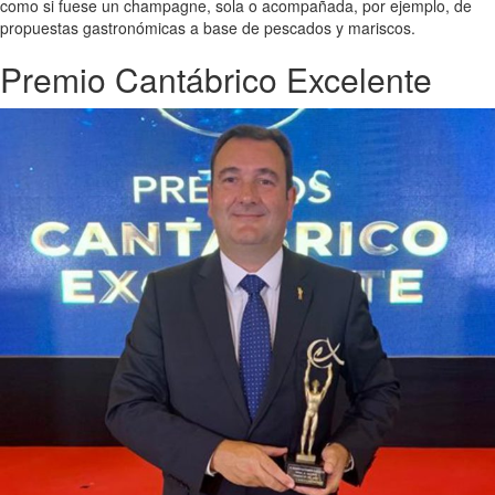
como si fuese un champagne, sola o acompañada, por ejemplo, de
propuestas gastronómicas a base de pescados y mariscos.
Premio Cantábrico Excelente