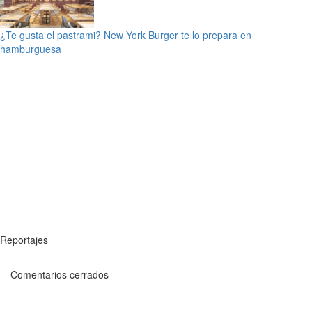
¿Te gusta el pastrami? New York Burger te lo prepara en
hamburguesa
Reportajes
Comentarios cerrados