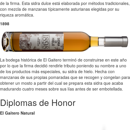
de la firma. Esta sidra dulce está elaborada por métodos tradicionales,
con mezcla de manzanas típicamente asturianas elegidas por su
riqueza aromática.
1898
La bodega histórica de El Gaitero terminó de construirse en este año
por lo que la firma decidió rendirle tributo poniendo su nombre a uno
de los productos más especiales, su sidra de hielo. Hecha con
manzanas de sus propias pomaradas que se recogen y congelan para
obtener un mosto a partir del cual se prepara esta sidra que acaba
madurando cuatro meses sobre sus lías antes de ser embotellada.
Diplomas de Honor
El Gaitero Natural