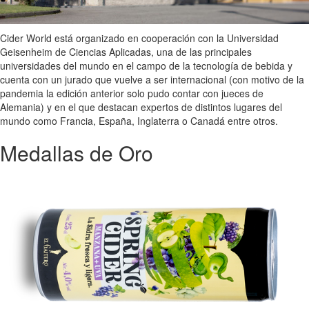
Cider World está organizado en cooperación con la Universidad
Geisenheim de Ciencias Aplicadas, una de las principales
universidades del mundo en el campo de la tecnología de bebida y
cuenta con un jurado que vuelve a ser internacional (con motivo de la
pandemia la edición anterior solo pudo contar con jueces de
Alemania) y en el que destacan expertos de distintos lugares del
mundo como Francia, España, Inglaterra o Canadá entre otros.
Medallas de Oro