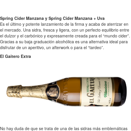
Spring Cider Manzana y Spring Cider Manzana + Uva
Es el último y potente lanzamiento de la firma y acaba de aterrizar en
el mercado. Una sidra, fresca y ligera, con un perfecto equilibrio entre
el dulzor y el carbónico y expresamente creada para el “mundo cider”.
Gracias a su baja graduación alcohólica es una alternativa ideal para
disfrutar de un aperitivo, un afterwork o para el “tardeo”.
El Gaitero Extra
No hay duda de que se trata de una de las sidras más emblemáticas