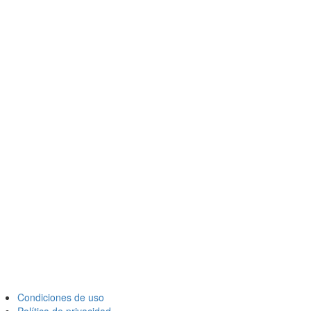
Condiciones de uso
Política de privacidad