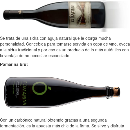
Se trata de una sidra con aguja natural que le otorga mucha
personalidad. Concebida para tomarse servida en copa de vino, evoca
a la sidra tradicional y por eso es un producto de lo más auténtico con
la ventaja de no necesitar escanciado.
Pomarina brut
Con un carbónico natural obtenido gracias a una segunda
fermentación, es la apuesta más chic de la firma. Se sirve y disfruta