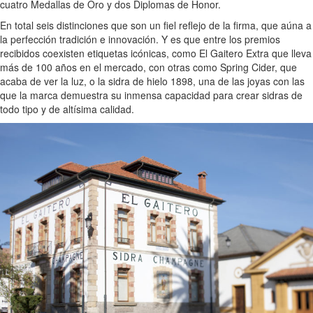
cuatro Medallas de Oro y dos Diplomas de Honor.
En total seis distinciones que son un fiel reflejo de la firma, que aúna a
la perfección tradición e innovación. Y es que entre los premios
recibidos coexisten etiquetas icónicas, como El Gaitero Extra que lleva
más de 100 años en el mercado, con otras como Spring Cider, que
acaba de ver la luz, o la sidra de hielo 1898, una de las joyas con las
que la marca demuestra su inmensa capacidad para crear sidras de
todo tipo y de altísima calidad.