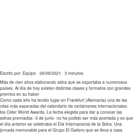
Escrito por: Equipo
26/09/2021
3 minutos
Más de cien años elaborando sidra que se exportaba a numerosos
países. Al día de hoy existen distintas clases y formatos con grandes
premios en su haber
Como cada año ha tenido lugar en Frankfurt (Alemania) una de las
citas más esperadas del calendario de certámenes internacionales:
los Cider World Awards. La fecha elegida para dar a conocer las
sidras premiadas -3 de junio- no ha podido ser más acertada y es que
el día anterior se celebraba el Día Internacional de la Sidra. Una
jornada memorable para el Grupo El Gaitero que se lleva a casa