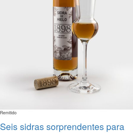
Remitido
Seis sidras sorprendentes para