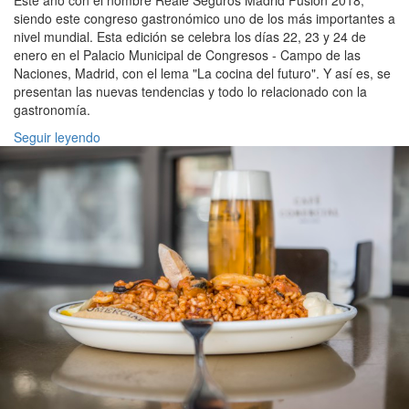
Este año con el nombre Reale Seguros Madrid Fusión 2018,
siendo este congreso gastronómico uno de los más importantes a
nivel mundial. Esta edición se celebra los días 22, 23 y 24 de
enero en el Palacio Municipal de Congresos - Campo de las
Naciones, Madrid, con el lema "La cocina del futuro". Y así es, se
presentan las nuevas tendencias y todo lo relacionado con la
gastronomía.
Seguir leyendo