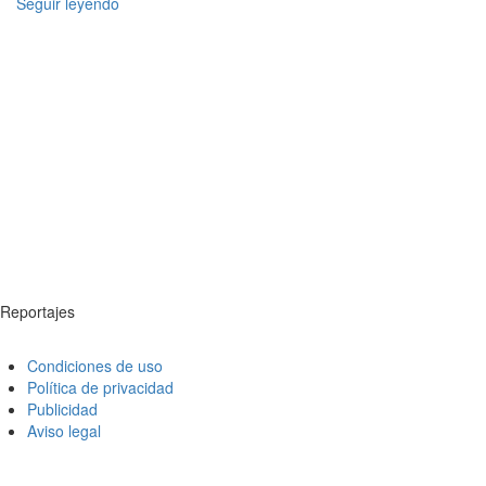
Seguir leyendo
Reportajes
Condiciones de uso
Política de privacidad
Publicidad
Aviso legal