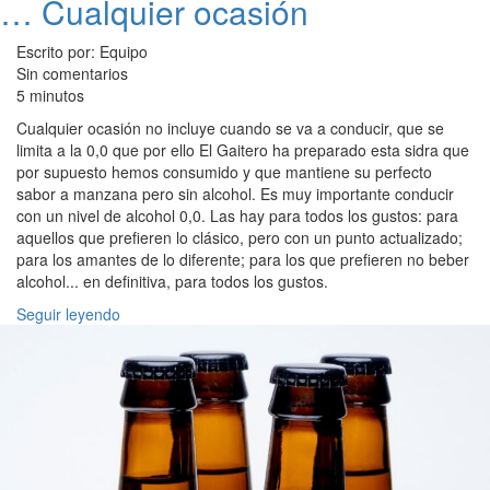
… Cualquier ocasión
Escrito por: Equipo
Sin comentarios
5 minutos
Cualquier ocasión no incluye cuando se va a conducir, que se
limita a la 0,0 que por ello El Gaitero ha preparado esta sidra que
por supuesto hemos consumido y que mantiene su perfecto
sabor a manzana pero sin alcohol. Es muy importante conducir
con un nivel de alcohol 0,0. Las hay para todos los gustos: para
aquellos que prefieren lo clásico, pero con un punto actualizado;
para los amantes de lo diferente; para los que prefieren no beber
alcohol... en definitiva, para todos los gustos.
Seguir leyendo