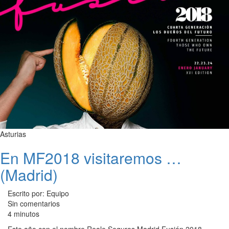
Asturias
En MF2018 visitaremos …
(Madrid)
Escrito por: Equipo
Sin comentarios
4 minutos