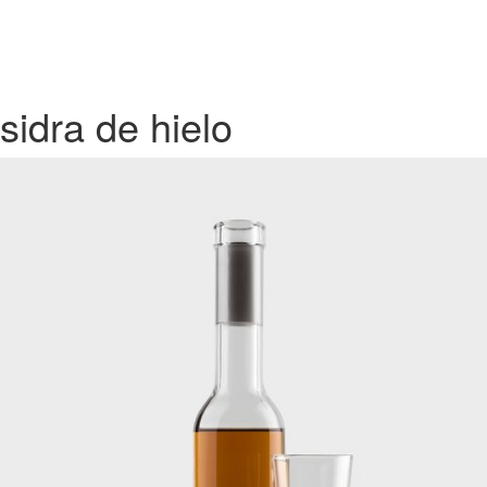
sidra de hielo