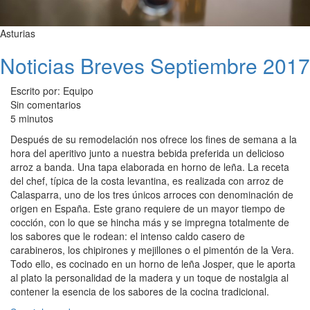
Asturias
Noticias Breves Septiembre 2017
Escrito por: Equipo
Sin comentarios
5 minutos
Después de su remodelación nos ofrece los fines de semana a la
hora del aperitivo junto a nuestra bebida preferida un delicioso
arroz a banda. Una tapa elaborada en horno de leña. La receta
del chef, típica de la costa levantina, es realizada con arroz de
Calasparra, uno de los tres únicos arroces con denominación de
origen en España. Este grano requiere de un mayor tiempo de
cocción, con lo que se hincha más y se impregna totalmente de
los sabores que le rodean: el intenso caldo casero de
carabineros, los chipirones y mejillones o el pimentón de la Vera.
Todo ello, es cocinado en un horno de leña Josper, que le aporta
al plato la personalidad de la madera y un toque de nostalgia al
contener la esencia de los sabores de la cocina tradicional.