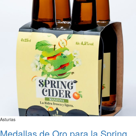
Asturias
Medallas de Oro para la Spring