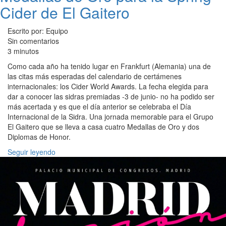
Cider de El Gaitero
Escrito por: Equipo
Sin comentarios
3 minutos
Como cada año ha tenido lugar en Frankfurt (Alemania) una de
las citas más esperadas del calendario de certámenes
internacionales: los Cider World Awards. La fecha elegida para
dar a conocer las sidras premiadas -3 de junio- no ha podido ser
más acertada y es que el día anterior se celebraba el Día
Internacional de la Sidra. Una jornada memorable para el Grupo
El Gaitero que se lleva a casa cuatro Medallas de Oro y dos
Diplomas de Honor.
Seguir leyendo