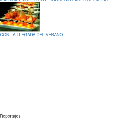
CON LA LLEGADA DEL VERANO …
Reportajes