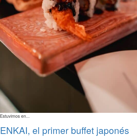
Estuvimos en...
ENKAI, el primer buffet japonés