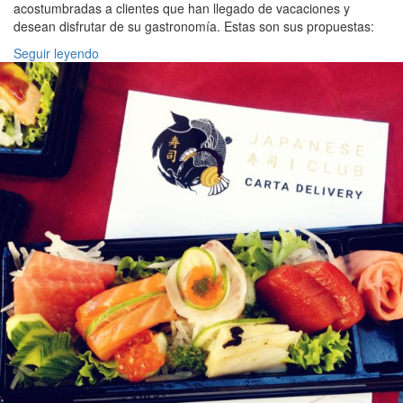
acostumbradas a clientes que han llegado de vacaciones y
desean disfrutar de su gastronomía. Estas son sus propuestas:
Seguir leyendo