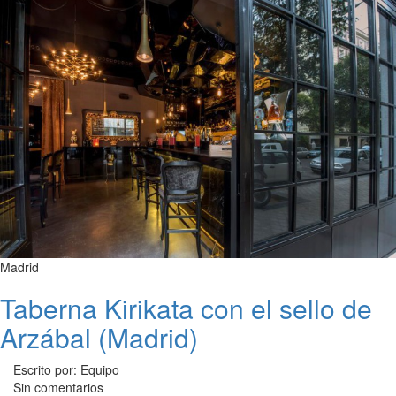
Madrid
Taberna Kirikata con el sello de
Arzábal (Madrid)
Escrito por: Equipo
Sin comentarios