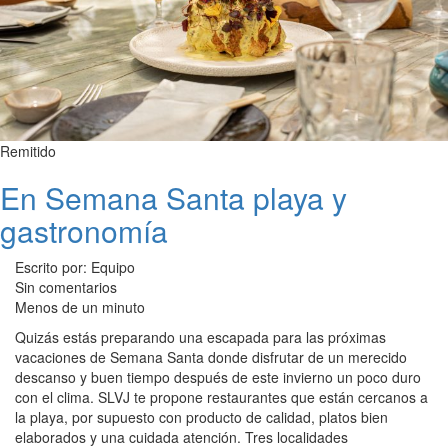
Remitido
En Semana Santa playa y
gastronomía
Escrito por: Equipo
Sin comentarios
Menos de un minuto
Quizás estás preparando una escapada para las próximas
vacaciones de Semana Santa donde disfrutar de un merecido
descanso y buen tiempo después de este invierno un poco duro
con el clima. SLVJ te propone restaurantes que están cercanos a
la playa, por supuesto con producto de calidad, platos bien
elaborados y una cuidada atención. Tres localidades