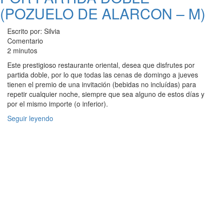
(POZUELO DE ALARCON – M)
Escrito por: Silvia
Comentario
2 minutos
Este prestigioso restaurante oriental, desea que disfrutes por
partida doble, por lo que todas las cenas de domingo a jueves
tienen el premio de una invitación (bebidas no incluídas) para
repetir cualquier noche, siempre que sea alguno de estos días y
por el mismo importe (o inferior).
Seguir leyendo