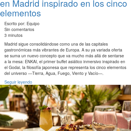
en Madrid inspirado en los cinco
elementos
Escrito por: Equipo
Sin comentarios
3 minutos
Madrid sigue consolidándose como una de las capitales
gastronómicas más vibrantes de Europa. A su ya variada oferta
se suma un nuevo concepto que va mucho más allá de sentarse
a la mesa: ENKAI, el primer buffet asiático inmersivo inspirado en
el Godai, la filosofía japonesa que representa los cinco elementos
del universo —Tierra, Agua, Fuego, Viento y Vacío—.
Seguir leyendo