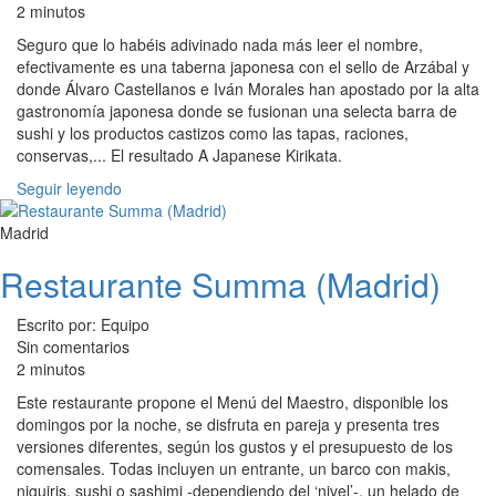
2 minutos
Seguro que lo habéis adivinado nada más leer el nombre,
efectivamente es una taberna japonesa con el sello de Arzábal y
donde Álvaro Castellanos e Iván Morales han apostado por la alta
gastronomía japonesa donde se fusionan una selecta barra de
sushi y los productos castizos como las tapas, raciones,
conservas,... El resultado A Japanese Kirikata.
Seguir leyendo
Madrid
Restaurante Summa (Madrid)
Escrito por: Equipo
Sin comentarios
2 minutos
Este restaurante propone el Menú del Maestro, disponible los
domingos por la noche, se disfruta en pareja y presenta tres
versiones diferentes, según los gustos y el presupuesto de los
comensales. Todas incluyen un entrante, un barco con makis,
niguiris, sushi o sashimi -dependiendo del ‘nivel’-, un helado de