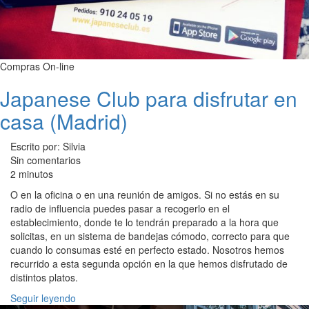
Compras On-line
Japanese Club para disfrutar en
casa (Madrid)
Escrito por: Silvia
Sin comentarios
2 minutos
O en la oficina o en una reunión de amigos. Si no estás en su
radio de influencia puedes pasar a recogerlo en el
establecimiento, donde te lo tendrán preparado a la hora que
solicitas, en un sistema de bandejas cómodo, correcto para que
cuando lo consumas esté en perfecto estado. Nosotros hemos
recurrido a esta segunda opción en la que hemos disfrutado de
distintos platos.
Seguir leyendo