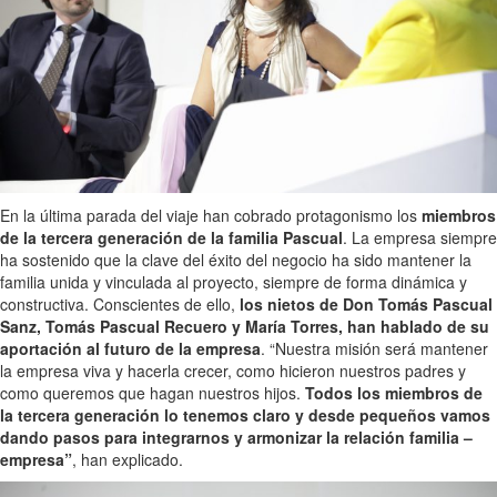
En la última parada del viaje han cobrado protagonismo los
miembros
de la tercera generación de la familia Pascual
. La empresa siempre
ha sostenido que la clave del éxito del negocio ha sido mantener la
familia unida y vinculada al proyecto, siempre de forma dinámica y
constructiva. Conscientes de ello,
los nietos de Don Tomás Pascual
Sanz, Tomás Pascual Recuero y María Torres, han hablado de su
aportación al futuro de la empresa
. “Nuestra misión será mantener
la empresa viva y hacerla crecer, como hicieron nuestros padres y
como queremos que hagan nuestros hijos.
Todos los miembros de
la tercera generación lo tenemos claro y desde pequeños vamos
dando pasos para integrarnos y armonizar la relación familia –
empresa”
, han explicado.