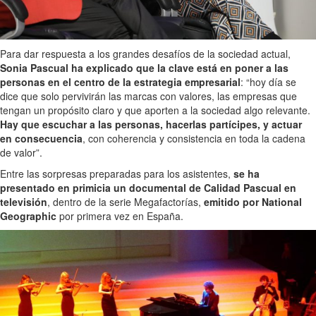
Para dar respuesta a los grandes desafíos de la sociedad actual,
Sonia Pascual ha explicado que la clave está en poner a las
personas en el centro de la estrategia empresarial
: “hoy día se
dice que solo pervivirán las marcas con valores, las empresas que
tengan un propósito claro y que aporten a la sociedad algo relevante.
Hay que escuchar a las personas, hacerlas partícipes, y actuar
en consecuencia
, con coherencia y consistencia en toda la cadena
de valor”.
Entre las sorpresas preparadas para los asistentes,
se ha
presentado en primicia un documental de Calidad Pascual en
televisión
, dentro de la serie Megafactorías,
emitido por National
Geographic
por primera vez en España.