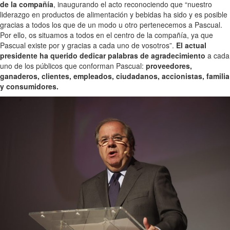
de la compañía
, inaugurando el acto reconociendo que “nuestro
liderazgo en productos de alimentación y bebidas ha sido y es posible
gracias a todos los que de un modo u otro pertenecemos a Pascual.
Por ello, os situamos a todos en el centro de la compañía, ya que
Pascual existe por y gracias a cada uno de vosotros”.
El actual
presidente ha querido dedicar palabras de agradecimiento
a cada
uno de los públicos que conforman Pascual:
proveedores,
ganaderos, clientes, empleados, ciudadanos, accionistas, familia
y consumidores.