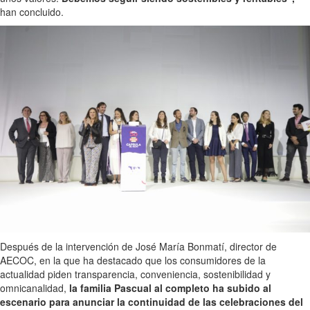
han concluido.
Después de la intervención de José María Bonmatí, director de
AECOC, en la que ha destacado que los consumidores de la
actualidad piden transparencia, conveniencia, sostenibilidad y
omnicanalidad,
la familia Pascual al completo ha subido al
escenario para anunciar la continuidad de las celebraciones del