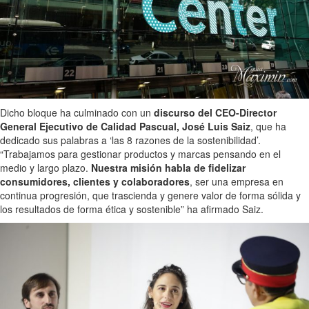
Dicho bloque ha culminado con un
discurso del CEO-Director
General Ejecutivo de Calidad Pascual, José Luis Saiz
, que ha
dedicado sus palabras a ‘las 8 razones de la sostenibilidad’.
“Trabajamos para gestionar productos y marcas pensando en el
medio y largo plazo.
Nuestra misión habla de fidelizar
consumidores, clientes y colaboradores
, ser una empresa en
continua progresión, que trascienda y genere valor de forma sólida y
los resultados de forma ética y sostenible” ha afirmado Saiz.