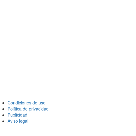
Condiciones de uso
Política de privacidad
Publicidad
Aviso legal