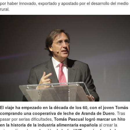
por haber innovado, exportado y apostado por el desarrollo del medio
rural.
El viaje ha empezado en la década de los 60, con el joven Tomás
comprando una cooperativa de leche de Aranda de Duero
. Tras
pasar por serias dificultades,
Tomás Pascual logró marcar un hito
en la historia de la industria alimentaria española
al crear la