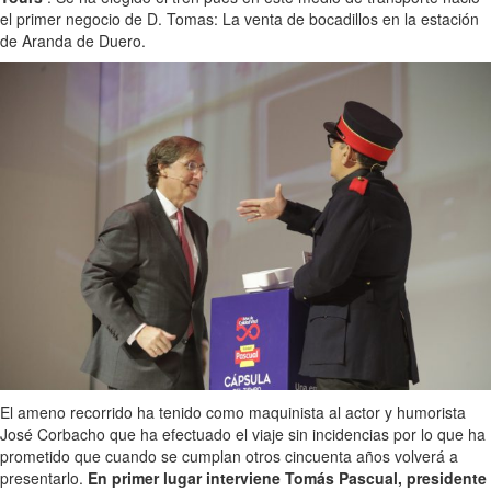
el primer negocio de D. Tomas: La venta de bocadillos en la estación
de Aranda de Duero.
El ameno recorrido ha tenido como maquinista al actor y humorista
José Corbacho que ha efectuado el viaje sin incidencias por lo que ha
prometido que cuando se cumplan otros cincuenta años volverá a
presentarlo.
En primer lugar interviene Tomás Pascual, presidente