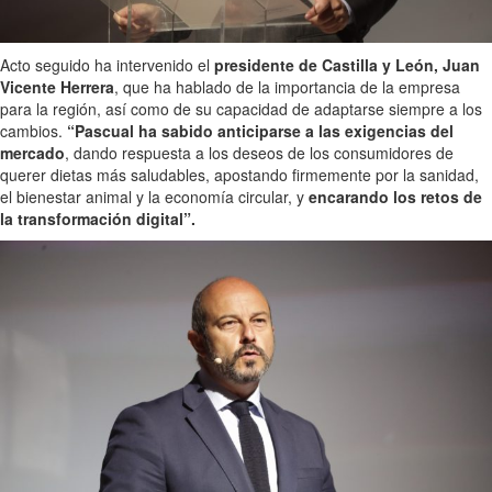
Acto seguido ha intervenido el
presidente de Castilla y León, Juan
Vicente Herrera
, que ha hablado de la importancia de la empresa
para la región, así como de su capacidad de adaptarse siempre a los
cambios.
“Pascual ha sabido anticiparse a las exigencias del
mercado
, dando respuesta a los deseos de los consumidores de
querer dietas más saludables, apostando firmemente por la sanidad,
el bienestar animal y la economía circular, y
encarando los retos de
la transformación digital”.