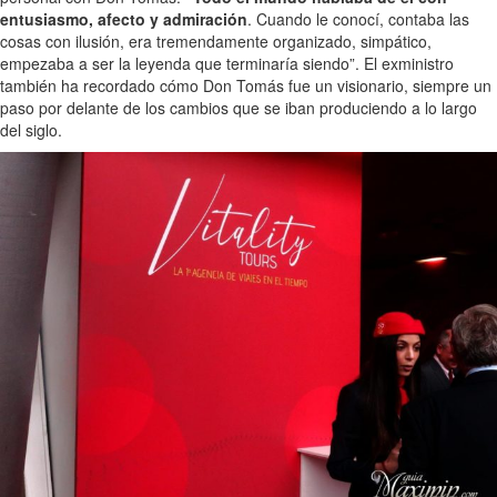
entusiasmo, afecto y admiración
. Cuando le conocí, contaba las
cosas con ilusión, era tremendamente organizado, simpático,
empezaba a ser la leyenda que terminaría siendo”. El exministro
también ha recordado cómo Don Tomás fue un visionario, siempre un
paso por delante de los cambios que se iban produciendo a lo largo
del siglo.