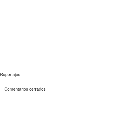
Reportajes
Comentarios cerrados