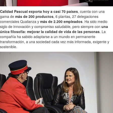
Calidad Pascual exporta hoy a casi 70 países
, cuenta con una
gama de
más de 200 productos
, 6 plantas, 27 delegaciones
comerciales Qualianza y
más de 2.200 empleados
. Ha sido medio
siglo de innovación y compromiso saludable, pero siempre con
una
única filosofía: mejorar la calidad de vida de las personas
. La
compañía ha sabido adaptarse a un mundo en permanente
transformación, a una sociedad cada vez más informada, exigente y
sostenible.