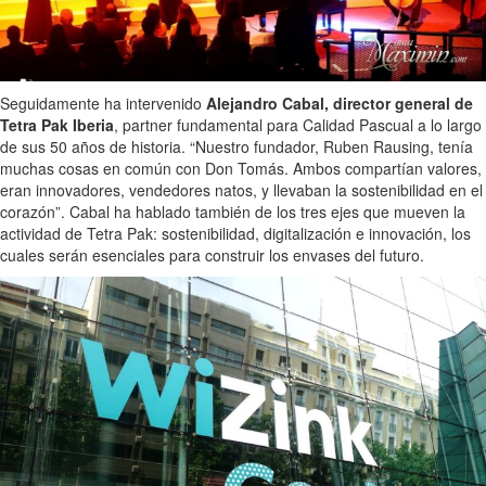
Seguidamente ha intervenido
Alejandro Cabal, director general de
Tetra Pak Iberia
, partner fundamental para Calidad Pascual a lo largo
de sus 50 años de historia. “Nuestro fundador, Ruben Rausing, tenía
muchas cosas en común con Don Tomás. Ambos compartían valores,
eran innovadores, vendedores natos, y llevaban la sostenibilidad en el
corazón”. Cabal ha hablado también de los tres ejes que mueven la
actividad de Tetra Pak: sostenibilidad, digitalización e innovación, los
cuales serán esenciales para construir los envases del futuro.