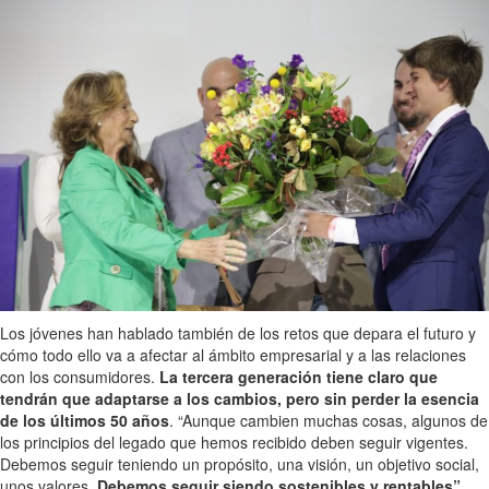
Los jóvenes han hablado también de los retos que depara el futuro y
cómo todo ello va a afectar al ámbito empresarial y a las relaciones
con los consumidores.
La tercera generación tiene claro que
tendrán que adaptarse a los cambios, pero sin perder la esencia
de los últimos 50 años
. “Aunque cambien muchas cosas, algunos de
los principios del legado que hemos recibido deben seguir vigentes.
Debemos seguir teniendo un propósito, una visión, un objetivo social,
unos valores.
Debemos seguir siendo sostenibles y rentables”,