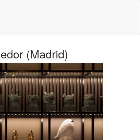
edor (Madrid)