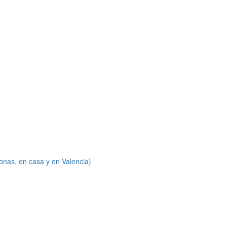
onas, en casa y en Valencia)