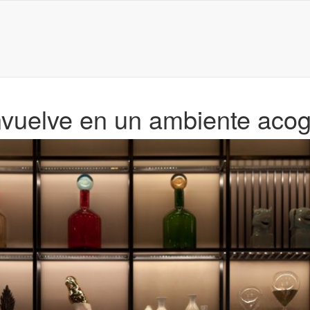
vuelve en un ambiente acog