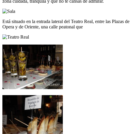
zona cuidada, tranquila y que no te cansas de admirar.
Está situado en la entrada lateral del Teatro Real, entre las Plazas de
Opera y de Oriente, una calle peatonal que