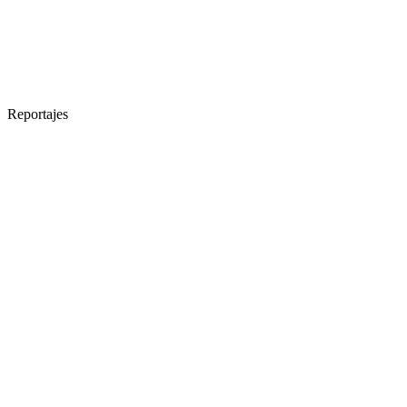
Reportajes