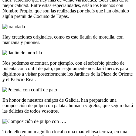
mejor calidad. Entre estas especialidades, están los Pinchos con
Nombre Propio, que son las realizadas por chefs que han obtenido
algún premii de Cocurso de Tapas.
Hay creaciones originales, como es este flautín de morcilla, con
manzana y piñones.
Nos podemos encontrar, por ejemplo, con el soberbio pincho de
polenta con confit de pato, que seguramente nos dará fuerzas para
digirirnos a visitar posteriormente los Jardines de la Plaza de Oriente
y el Palacio Real.
En honor de nuestros amigos de Galicia, han preparado una
composición de pulpo con patata ahumada y grelos, que seguro hará
las delicias de todos vosotros.
Todo ello en un magnífico local o una maravillosa terraza, en una