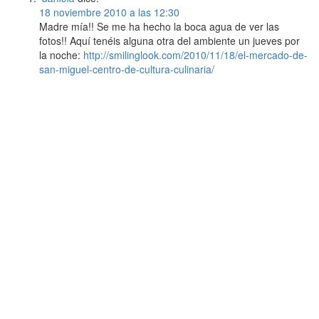
18 noviembre 2010 a las 12:30
Madre mía!! Se me ha hecho la boca agua de ver las
fotos!! Aquí tenéis alguna otra del ambiente un jueves por
la noche:
http://smilinglook.com/2010/11/18/el-mercado-de-
san-miguel-centro-de-cultura-culinaria/