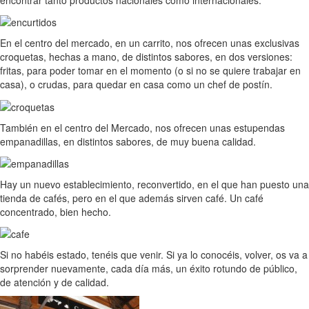
En el centro del mercado, en un carrito, nos ofrecen unas exclusivas
croquetas, hechas a mano, de distintos sabores, en dos versiones:
fritas, para poder tomar en el momento (o si no se quiere trabajar en
casa), o crudas, para quedar en casa como un chef de postín.
También en el centro del Mercado, nos ofrecen unas estupendas
empanadillas, en distintos sabores, de muy buena calidad.
Hay un nuevo establecimiento, reconvertido, en el que han puesto una
tienda de cafés, pero en el que además sirven café. Un café
concentrado, bien hecho.
Si no habéis estado, tenéis que venir. Si ya lo conocéis, volver, os va a
sorprender nuevamente, cada día más, un éxito rotundo de público,
de atención y de calidad.