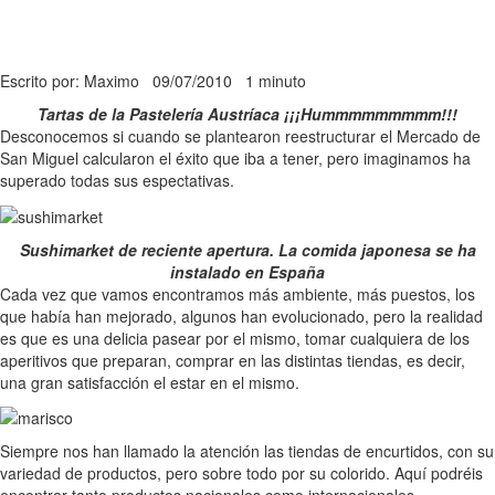
Escrito por: Maximo
09/07/2010
1 minuto
Tartas de la Pastelería Austríaca ¡¡¡Hummmmmmmmm!!!
Desconocemos si cuando se plantearon reestructurar el Mercado de
San Miguel calcularon el éxito que iba a tener, pero imaginamos ha
superado todas sus espectativas.
Sushimarket de reciente apertura. La comida japonesa se ha
instalado en España
Cada vez que vamos encontramos más ambiente, más puestos, los
que había han mejorado, algunos han evolucionado, pero la realidad
es que es una delicia pasear por el mismo, tomar cualquiera de los
aperitivos que preparan, comprar en las distintas tiendas, es decir,
una gran satisfacción el estar en el mismo.
Siempre nos han llamado la atención las tiendas de encurtidos, con su
variedad de productos, pero sobre todo por su colorido. Aquí podréis
encontrar tanto productos nacionales como internacionales.