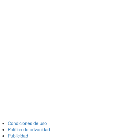
Condiciones de uso
Política de privacidad
Publicidad