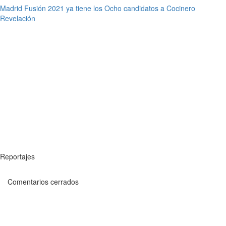
Madrid Fusión 2021 ya tiene los Ocho candidatos a Cocinero
Revelación
Reportajes
Comentarios cerrados