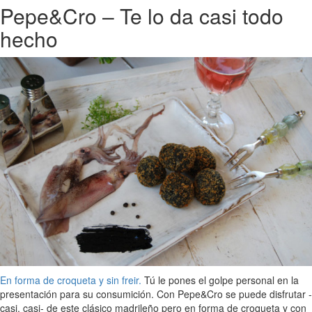
Pepe&Cro – Te lo da casi todo
hecho
En forma de croqueta y sin freir.
Tú le pones el golpe personal en la
presentación para su consumición. Con Pepe&Cro se puede disfrutar -
casi, casi- de este clásico madrileño pero en forma de croqueta y con