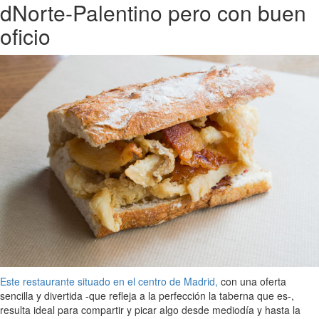
dNorte-Palentino pero con buen
oficio
Este restaurante situado en el centro de Madrid,
con una oferta
sencilla y divertida -que refleja a la perfección la taberna que es-,
resulta ideal para compartir y picar algo desde mediodía y hasta la