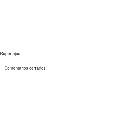
Reportajes
Comentarios cerrados