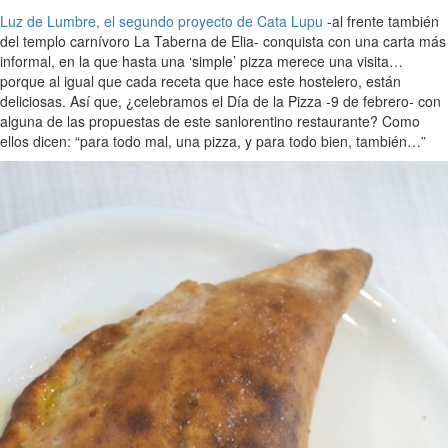
Luz de Lumbre, el segundo proyecto de Cata Lupu
-al frente también
del templo carnívoro La Taberna de Elia- conquista con una carta más
informal, en la que hasta una ‘simple’ pizza merece una visita…
porque al igual que cada receta que hace este hostelero, están
deliciosas. Así que, ¿celebramos el Día de la Pizza -9 de febrero- con
alguna de las propuestas de este sanlorentino restaurante? Como
ellos dicen: “para todo mal, una pizza, y para todo bien, también…”