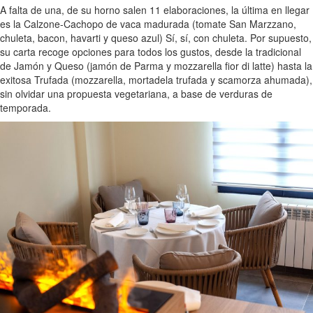
A falta de una, de su horno salen 11 elaboraciones, la última en llegar
es la Calzone-Cachopo de vaca madurada (tomate San Marzzano,
chuleta, bacon, havarti y queso azul) Sí, sí, con chuleta. Por supuesto,
su carta recoge opciones para todos los gustos, desde la tradicional
de Jamón y Queso (jamón de Parma y mozzarella fior di latte) hasta la
exitosa Trufada (mozzarella, mortadela trufada y scamorza ahumada),
sin olvidar una propuesta vegetariana, a base de verduras de
temporada.