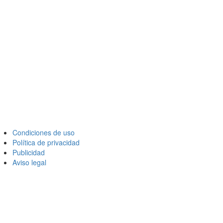
Condiciones de uso
Política de privacidad
Publicidad
Aviso legal