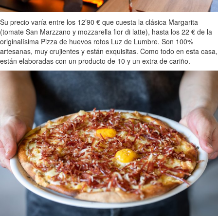
Su precio varía entre los 12’90 € que cuesta la clásica Margarita
(tomate San Marzzano y mozzarella fior di latte), hasta los 22 € de la
originalísima Pizza de huevos rotos Luz de Lumbre. Son 100%
artesanas, muy crujientes y están exquisitas. Como todo en esta casa,
están elaboradas con un producto de 10 y un extra de cariño.