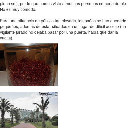
pleno sol), por lo que hemos visto a muchas personas comerla de pie.
No es muy cómodo.
Para una afluencia de público tan elevada, los baños se han quedado
pequeños, además de estar situados en un lugar de difícil acceso (un
vigilante jurado no dejaba pasar por una puerta, había que dar la
vuelta).