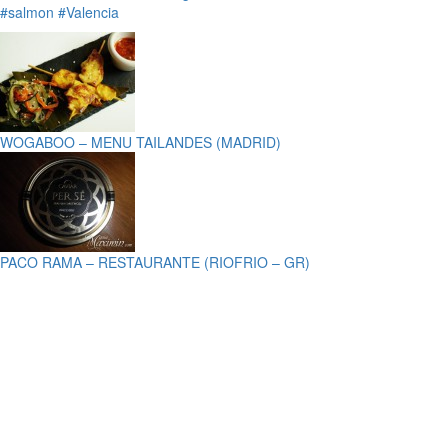
#salmon
#Valencia
WOGABOO – MENU TAILANDES (MADRID)
PACO RAMA – RESTAURANTE (RIOFRIO – GR)