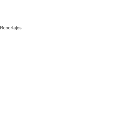
Reportajes