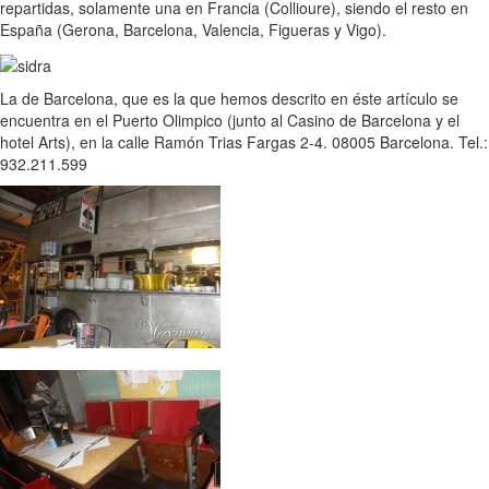
repartidas, solamente una en Francia (Collioure), siendo el resto en
España (Gerona, Barcelona, Valencia, Figueras y Vigo).
La de Barcelona, que es la que hemos descrito en éste artículo se
encuentra en el Puerto Olimpico (junto al Casino de Barcelona y el
hotel Arts), en la calle Ramón Trias Fargas 2-4. 08005 Barcelona. Tel.:
932.211.599