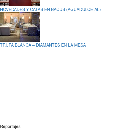
NOVEDADES Y CATAS EN BACUS (AGUADULCE-AL)
TRUFA BLANCA – DIAMANTES EN LA MESA
Reportajes