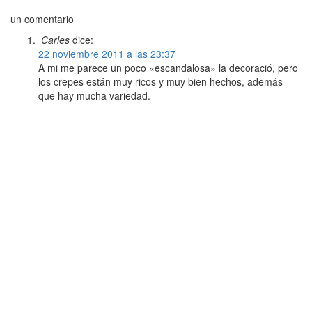
un comentario
Carles
dice:
22 noviembre 2011 a las 23:37
A mi me parece un poco «escandalosa» la decoració, pero
los crepes están muy ricos y muy bien hechos, además
que hay mucha variedad.