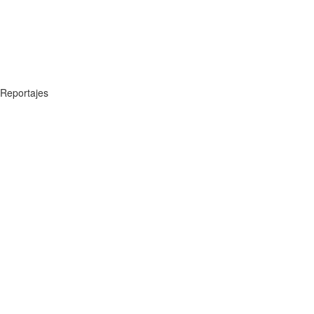
Reportajes