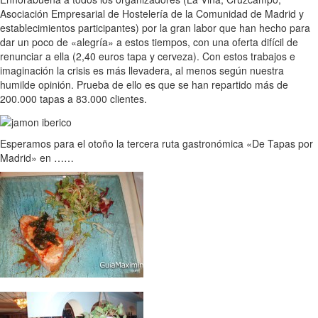
Asociación Empresarial de Hostelería de la Comunidad de Madrid y
establecimientos participantes) por la gran labor que han hecho para
dar un poco de «alegría» a estos tiempos, con una oferta difícil de
renunciar a ella (2,40 euros tapa y cerveza). Con estos trabajos e
imaginación la crisis es más llevadera, al menos según nuestra
humilde opinión. Prueba de ello es que se han repartido más de
200.000 tapas a 83.000 clientes.
Esperamos para el otoño la tercera ruta gastronómica «De Tapas por
Madrid» en ……