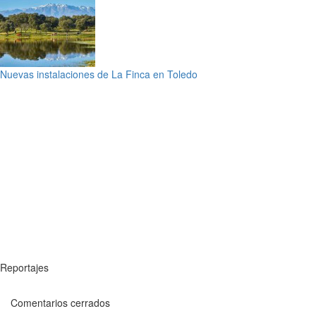
Nuevas instalaciones de La Finca en Toledo
Reportajes
Comentarios cerrados