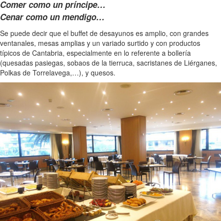
Comer como un príncipe…
Cenar como un mendigo…
Se puede decir que el buffet de desayunos es amplio, con grandes
ventanales, mesas amplias y un variado surtido y con productos
típicos de Cantabria, especialmente en lo referente a bollería
(quesadas pasiegas, sobaos de la tierruca, sacristanes de Liérganes,
Polkas de Torrelavega,…), y quesos.