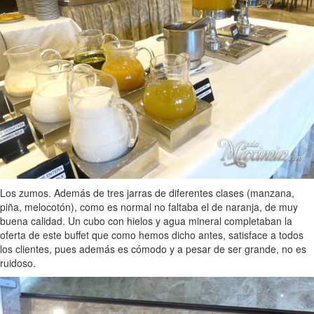
Los zumos. Además de tres jarras de diferentes clases (manzana,
piña, melocotón), como es normal no faltaba el de naranja, de muy
buena calidad. Un cubo con hielos y agua mineral completaban la
oferta de este buffet que como hemos dicho antes, satisface a todos
los clientes, pues además es cómodo y a pesar de ser grande, no es
ruidoso.