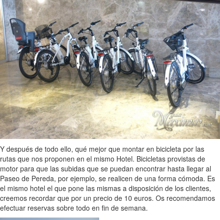
Y después de todo ello, qué mejor que montar en bicicleta por las
rutas que nos proponen en el mismo Hotel. Bicicletas provistas de
motor para que las subidas que se puedan encontrar hasta llegar al
Paseo de Pereda, por ejemplo, se realicen de una forma cómoda. Es
el mismo hotel el que pone las mismas a disposición de los clientes,
creemos recordar que por un precio de 10 euros. Os recomendamos
efectuar reservas sobre todo en fin de semana.