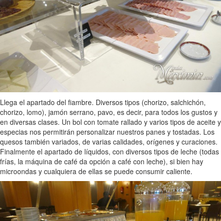
Llega el apartado del fiambre. Diversos tipos (chorizo, salchichón,
chorizo, lomo), jamón serrano, pavo, es decir, para todos los gustos y
en diversas clases. Un bol con tomate rallado y varios tipos de aceite y
especias nos permitirán personalizar nuestros panes y tostadas. Los
quesos también variados, de varias calidades, orígenes y curaciones.
Finalmente el apartado de líquidos, con diversos tipos de leche (todas
frías, la máquina de café da opción a café con leche), si bien hay
microondas y cualquiera de ellas se puede consumir caliente.