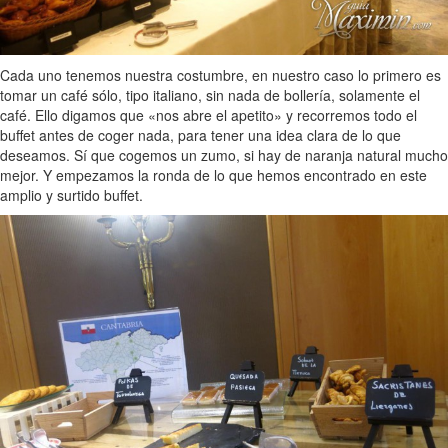
Cada uno tenemos nuestra costumbre, en nuestro caso lo primero es
tomar un café sólo, tipo italiano, sin nada de bollería, solamente el
café. Ello digamos que «nos abre el apetito» y recorremos todo el
buffet antes de coger nada, para tener una idea clara de lo que
deseamos. Sí que cogemos un zumo, si hay de naranja natural mucho
mejor. Y empezamos la ronda de lo que hemos encontrado en este
amplio y surtido buffet.