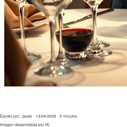
Escrito por: Javier
13/04/2026
5 minutos
Imagen desarrollada por IA