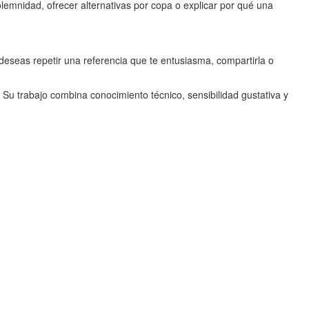
emnidad, ofrecer alternativas por copa o explicar por qué una
 deseas repetir una referencia que te entusiasma, compartirla o
. Su trabajo combina conocimiento técnico, sensibilidad gustativa y