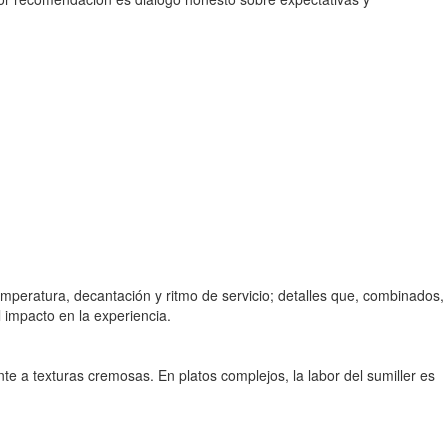
emperatura, decantación y ritmo de servicio; detalles que, combinados,
 impacto en la experiencia.
nte a texturas cremosas. En platos complejos, la labor del sumiller es