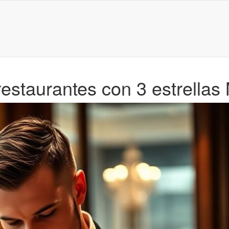
 restaurantes con 3 estrella