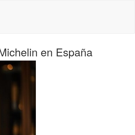
s Michelin en España