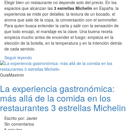
Elegir bien un restaurante no depende solo del precio. En los
espacios que alcanzan las
3 estrellas Michelin
en España, la
experiencia se mide por detalles: la textura de un bocado, el
aroma que sale de la copa, la conversación con el sommelier.
Para quien busca entender la carta y salir con la sensación de
que todo encajó, el maridaje es la clave. Una buena receta
empieza mucho antes de encender el fuego: empieza en la
elección de la botella, en la temperatura y en la intención detrás
de cada servicio.
Seguir leyendo
GuiaMaximin
La experiencia gastronómica:
más allá de la comida en los
restaurantes 3 estrellas Michelin
Escrito por: Javier
Sin comentarios
5 minutos