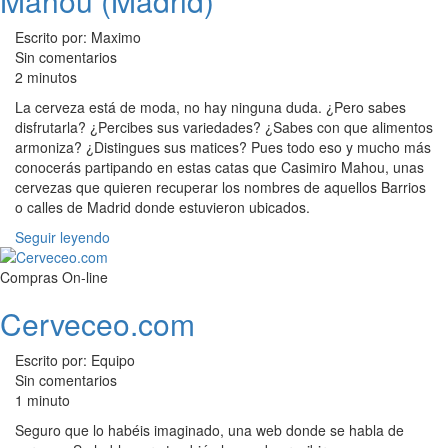
Mahou (Madrid)
Escrito por: Maximo
Sin comentarios
2 minutos
La cerveza está de moda, no hay ninguna duda. ¿Pero sabes
disfrutarla? ¿Percibes sus variedades? ¿Sabes con que alimentos
armoniza? ¿Distingues sus matices? Pues todo eso y mucho más
conocerás partipando en estas catas que Casimiro Mahou, unas
cervezas que quieren recuperar los nombres de aquellos Barrios
o calles de Madrid donde estuvieron ubicados.
Seguir leyendo
Compras On-line
Cerveceo.com
Escrito por: Equipo
Sin comentarios
1 minuto
Seguro que lo habéis imaginado, una web donde se habla de