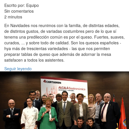
Escrito por: Equipo
Sin comentarios
2 minutos
En Navidades nos reunimos con la familia, de distintas edades,
de distintos gustos, de variadas costumbres pero de lo que sí
tenems una predilección común es por el queso. Fuertes, suaves,
curados, ... y sobre todo de calidad. Son los quesos españoles -
hya más de trescientas variedades - las que nos permiten
preparar tablas de queso que además de adornar la mesa
satisfacen a todos los asistentes.
Seguir leyendo