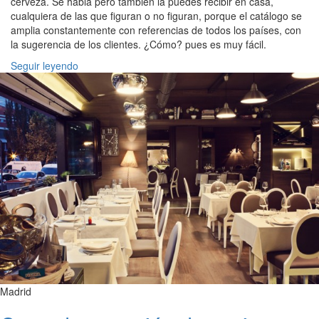
cerveza. Se habla pero también la puedes recibir en casa,
cualquiera de las que figuran o no figuran, porque el catálogo se
amplia constantemente con referencias de todos los países, con
la sugerencia de los clientes. ¿Cómo? pues es muy fácil.
Seguir leyendo
Madrid