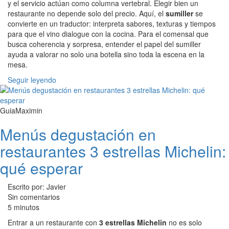
y el servicio actúan como columna vertebral. Elegir bien un
restaurante no depende solo del precio. Aquí, el
sumiller
se
convierte en un traductor: interpreta sabores, texturas y tiempos
para que el vino dialogue con la cocina. Para el comensal que
busca coherencia y sorpresa, entender el papel del sumiller
ayuda a valorar no solo una botella sino toda la escena en la
mesa.
Seguir leyendo
GuiaMaximin
Menús degustación en
restaurantes 3 estrellas Michelin:
qué esperar
Escrito por: Javier
Sin comentarios
5 minutos
Entrar a un restaurante con
3 estrellas Michelin
no es solo