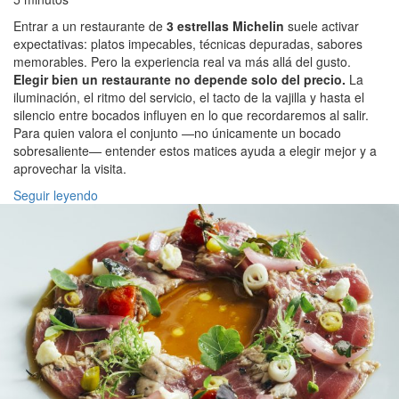
Entrar a un restaurante de
3 estrellas Michelin
suele activar
expectativas: platos impecables, técnicas depuradas, sabores
memorables. Pero la experiencia real va más allá del gusto.
Elegir bien un restaurante no depende solo del precio.
La
iluminación, el ritmo del servicio, el tacto de la vajilla y hasta el
silencio entre bocados influyen en lo que recordaremos al salir.
Para quien valora el conjunto —no únicamente un bocado
sobresaliente— entender estos matices ayuda a elegir mejor y a
aprovechar la visita.
Seguir leyendo