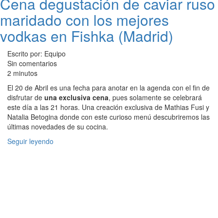
Cena degustación de caviar ruso
maridado con los mejores
vodkas en Fishka (Madrid)
Escrito por: Equipo
Sin comentarios
2 minutos
El 20 de Abril es una fecha para anotar en la agenda con el fin de
disfrutar de
una exclusiva cena
, pues solamente se celebrará
este día a las 21 horas. Una creación exclusiva de Mathias Fusi y
Natalia Betogina donde con este curioso menú descubriremos las
últimas novedades de su cocina.
Seguir leyendo