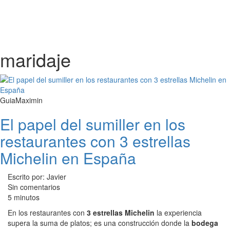
maridaje
GuiaMaximin
El papel del sumiller en los
restaurantes con 3 estrellas
Michelin en España
Escrito por: Javier
Sin comentarios
5 minutos
En los restaurantes con
3 estrellas Michelin
la experiencia
supera la suma de platos; es una construcción donde la
bodega