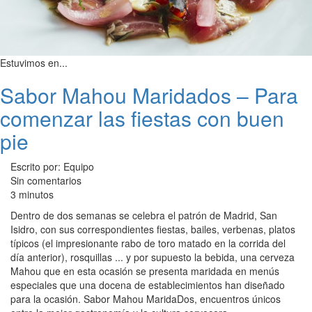
Estuvimos en...
Sabor Mahou Maridados – Para
comenzar las fiestas con buen
pie
Escrito por: Equipo
Sin comentarios
3 minutos
Dentro de dos semanas se celebra el patrón de Madrid, San
Isidro, con sus correspondientes fiestas, bailes, verbenas, platos
típicos (el impresionante rabo de toro matado en la corrida del
día anterior), rosquillas ... y por supuesto la bebida, una cerveza
Mahou que en esta ocasión se presenta maridada en menús
especiales que una docena de establecimientos han diseñado
para la ocasión. Sabor Mahou MaridaDos, encuentros únicos