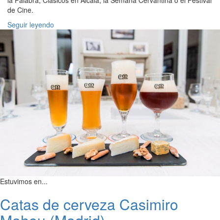
de Cine.
Seguir leyendo
Estuvimos en...
Catas de cerveza Casimiro