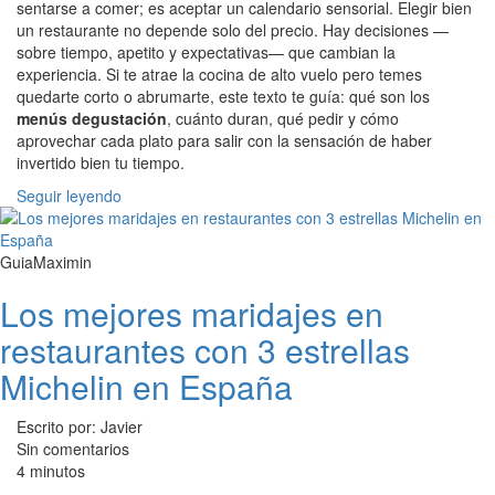
sentarse a comer; es aceptar un calendario sensorial. Elegir bien
un restaurante no depende solo del precio. Hay decisiones —
sobre tiempo, apetito y expectativas— que cambian la
experiencia. Si te atrae la cocina de alto vuelo pero temes
quedarte corto o abrumarte, este texto te guía: qué son los
menús degustación
, cuánto duran, qué pedir y cómo
aprovechar cada plato para salir con la sensación de haber
invertido bien tu tiempo.
Seguir leyendo
GuiaMaximin
Los mejores maridajes en
restaurantes con 3 estrellas
Michelin en España
Escrito por: Javier
Sin comentarios
4 minutos