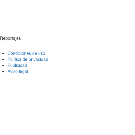
Reportajes
Condiciones de uso
Política de privacidad
Publicidad
Aviso legal