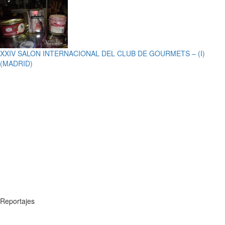
XXIV SALON INTERNACIONAL DEL CLUB DE GOURMETS – (I)
(MADRID)
Reportajes