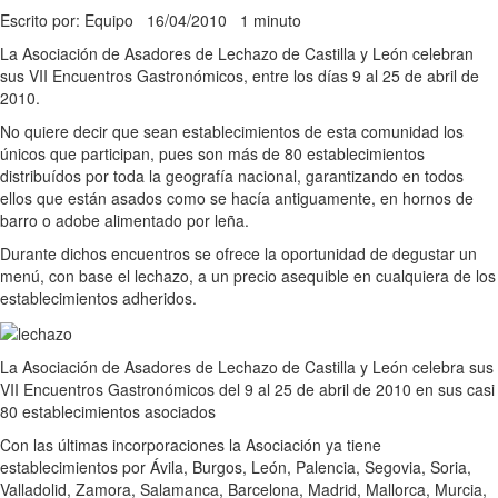
Escrito por: Equipo
16/04/2010
1 minuto
La Asociación de Asadores de Lechazo de Castilla y León celebran
sus VII Encuentros Gastronómicos, entre los días 9 al 25 de abril de
2010.
No quiere decir que sean establecimientos de esta comunidad los
únicos que participan, pues son más de 80 establecimientos
distribuídos por toda la geografía nacional, garantizando en todos
ellos que están asados como se hacía antiguamente, en hornos de
barro o adobe alimentado por leña.
Durante dichos encuentros se ofrece la oportunidad de degustar un
menú, con base el lechazo, a un precio asequible en cualquiera de los
establecimientos adheridos.
La Asociación de Asadores de Lechazo de Castilla y León celebra sus
VII Encuentros Gastronómicos del 9 al 25 de abril de 2010 en sus casi
80 establecimientos asociados
Con las últimas incorporaciones la Asociación ya tiene
establecimientos por Ávila, Burgos, León, Palencia, Segovia, Soria,
Valladolid, Zamora, Salamanca, Barcelona, Madrid, Mallorca, Murcia,