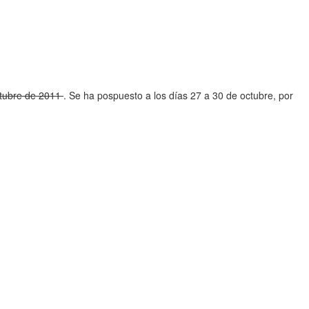
octubre de 2011
. Se ha pospuesto a los días 27 a 30 de octubre, por