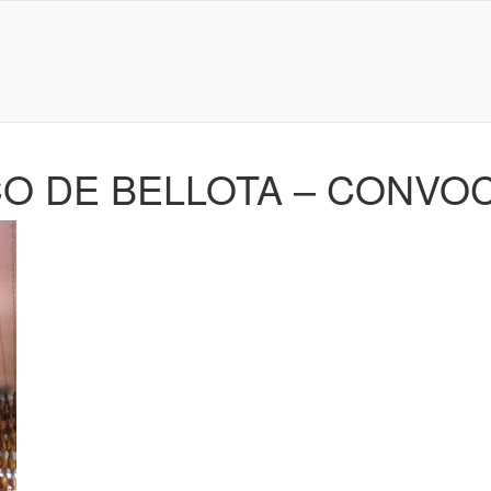
CO DE BELLOTA – CONVOC