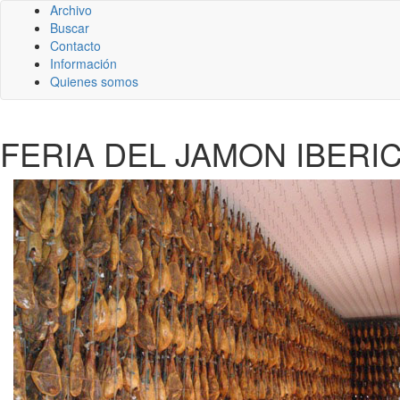
Archivo
Buscar
Contacto
Información
Quienes somos
FERIA DEL JAMON IBERI