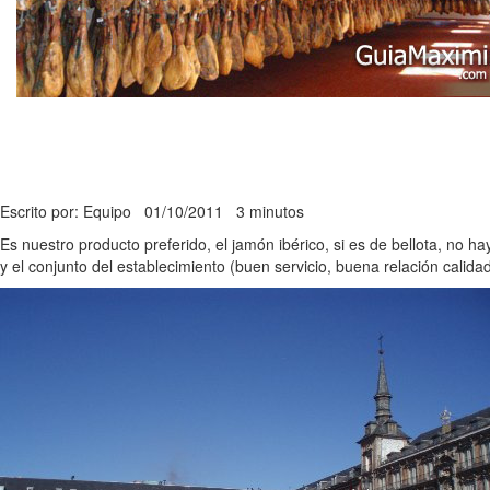
Escrito por: Equipo
01/10/2011
3 minutos
Es nuestro producto preferido, el jamón ibérico, si es de bellota, no 
y el conjunto del establecimiento (buen servicio, buena relación calida