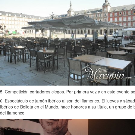
5. Competición cortadores ciegos. Por primera vez y en este evento se
6. Espectáculo de jamón ibérico al son del flamenco. El jueves y sá
Ibérico de Bellota en el Mundo, hace honores a su título, un grupo de b
del flamenco.