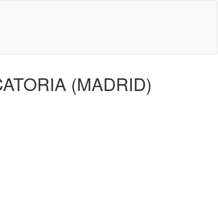
ATORIA (MADRID)