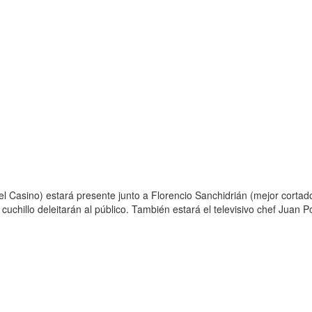
del Casino) estará presente junto a Florencio Sanchidrián (mejor cort
 cuchillo deleitarán al público. También estará el televisivo chef Juan