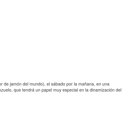
ador de jamón del mundo), el sábado por la mañana, en una
 Pozuelo, que tendrá un papel muy especial en la dinamización del