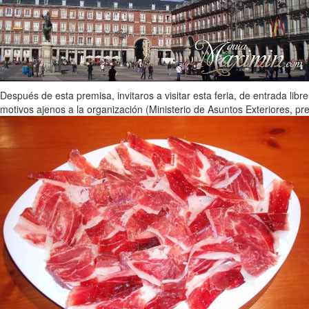
Después de esta premisa, invitaros a visitar esta feria, de entrada li
motivos ajenos a la organización (Ministerio de Asuntos Exteriores, pr