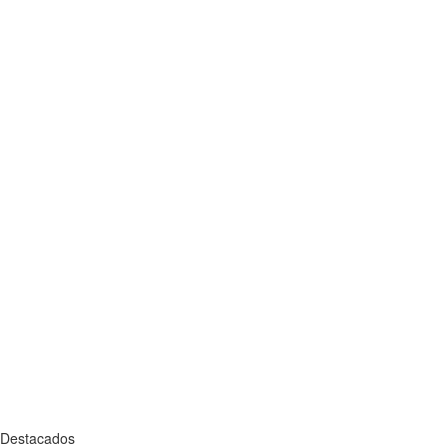
Destacados