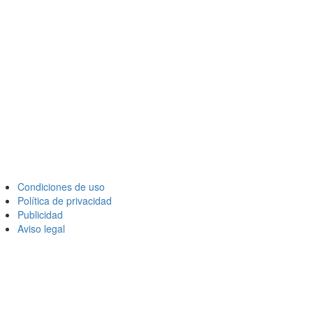
Condiciones de uso
Política de privacidad
Publicidad
Aviso legal