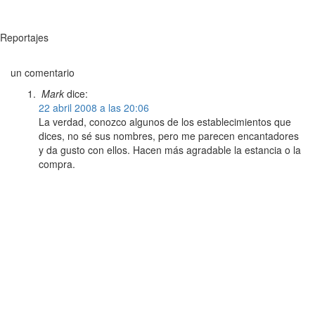
Reportajes
un comentario
Mark
dice:
22 abril 2008 a las 20:06
La verdad, conozco algunos de los establecimientos que
dices, no sé sus nombres, pero me parecen encantadores
y da gusto con ellos. Hacen más agradable la estancia o la
compra.