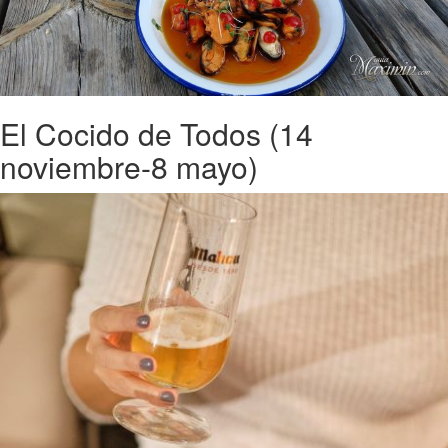
El Cocido de Todos (14
noviembre-8 mayo)