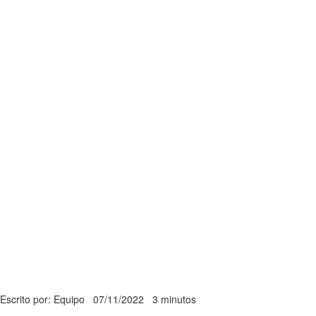
Escrito por: Equipo
07/11/2022
3 minutos