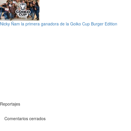
Nicky Ñam la primera ganadora de la Goiko Cup Burger Edition
Reportajes
Comentarios cerrados