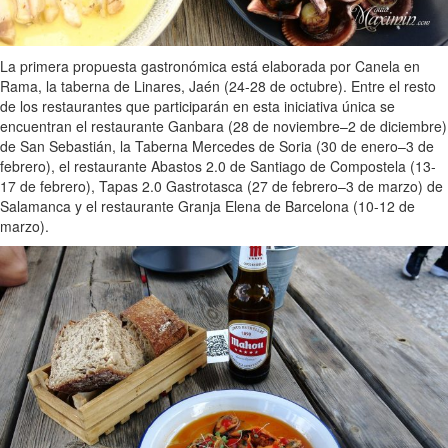
La primera propuesta gastronómica está elaborada por Canela en
Rama, la taberna de Linares, Jaén (24-28 de octubre). Entre el resto
de los restaurantes que participarán en esta iniciativa única se
encuentran el restaurante Ganbara (28 de noviembre–2 de diciembre)
de San Sebastián, la Taberna Mercedes de Soria (30 de enero–3 de
febrero), el restaurante Abastos 2.0 de Santiago de Compostela (13-
17 de febrero), Tapas 2.0 Gastrotasca (27 de febrero–3 de marzo) de
Salamanca y el restaurante Granja Elena de Barcelona (10-12 de
marzo).