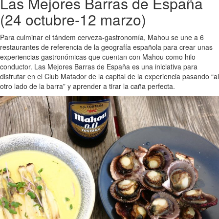
Las Mejores Barras de España
(24 octubre-12 marzo)
Para culminar el tándem cerveza-gastronomía, Mahou se une a 6
restaurantes de referencia de la geografía española para crear unas
experiencias gastronómicas que cuentan con Mahou como hilo
conductor. Las Mejores Barras de España es una iniciativa para
disfrutar en el Club Matador de la capital de la experiencia pasando “al
otro lado de la barra” y aprender a tirar la caña perfecta.