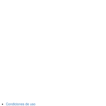
Condiciones de uso