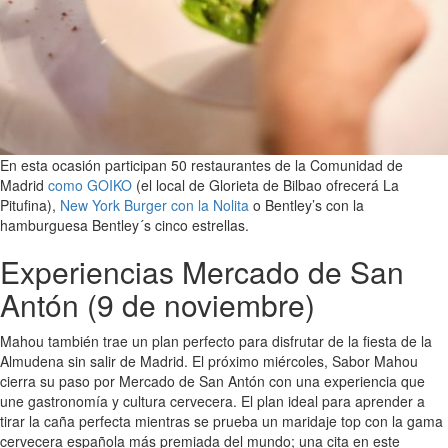
En esta ocasión participan 50 restaurantes de la Comunidad de
Madrid
como GOIKO
(el local de Glorieta de Bilbao ofrecerá La
Pitufina),
New York Burger con la Nolita
o Bentley’s con la
hamburguesa Bentley´s cinco estrellas.
Experiencias Mercado de San
Antón (9 de noviembre)
Mahou también trae un plan perfecto para disfrutar de la fiesta de la
Almudena sin salir de Madrid. El próximo miércoles, Sabor Mahou
cierra su paso por Mercado de San Antón con una experiencia que
une gastronomía y cultura cervecera. El plan ideal para aprender a
tirar la caña perfecta mientras se prueba un maridaje top con la gama
cervecera española más premiada del mundo; una cita en este