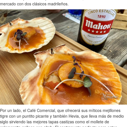
mercado con dos clásicos madrileños.
Por un lado, el Café Comercial, que ofrecerá sus míticos mejillones
tigre con un puntito picante y también Hevia, que lleva más de medio
siglo sirviendo las mejores tapas castizas como el mollete de