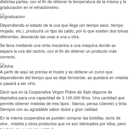
distintas partes, con el fin de obtener la temperatura de la misma y la
graducación en el refractómetro.
Dependiendo el estado de la uva que llega (en tiempo seco, tiempo
mojado, etc.), producirá un tipo de caldo, por lo que existen dos tolvas
diferentes, desviando las uvas a una u otra.
Se lleva mediante una cinta mecánica a una máquina donde se
separa la uva del racimo, con el fin de obtener un producto más
correcto.
A partir de aquí se prensa el mosto y se obtiene un zumo que
dependiendo del tiempo que se deje fermentar, se quedará en mistela
o pasará a ser vino.
Decir que en la Cooperativa Virgen Pobre de Xaló dispone de
depósitos para una capacidad de 3.100.000 litros. Una cantidad que
permite obtener mistelas de tres tipos : blanca, pensa (clarete) y tinta.
Siempre con su agradable sabor dulce y gran calidad.
En la misma cooperativa se pueden comprar las botellas, tanto de
vino , mistela y otros productos que no son fabricados por ellos, pero