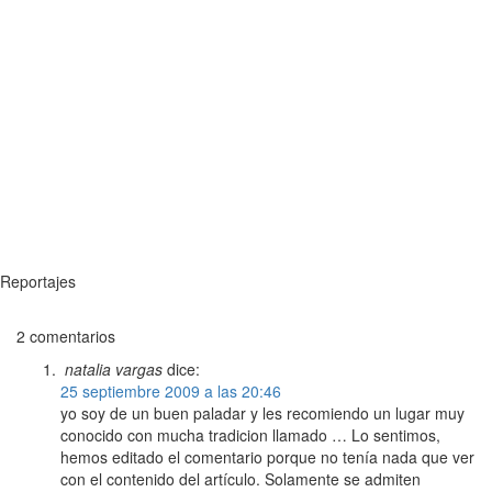
Reportajes
2 comentarios
natalia vargas
dice:
25 septiembre 2009 a las 20:46
yo soy de un buen paladar y les recomiendo un lugar muy
conocido con mucha tradicion llamado … Lo sentimos,
hemos editado el comentario porque no tenía nada que ver
con el contenido del artículo. Solamente se admiten