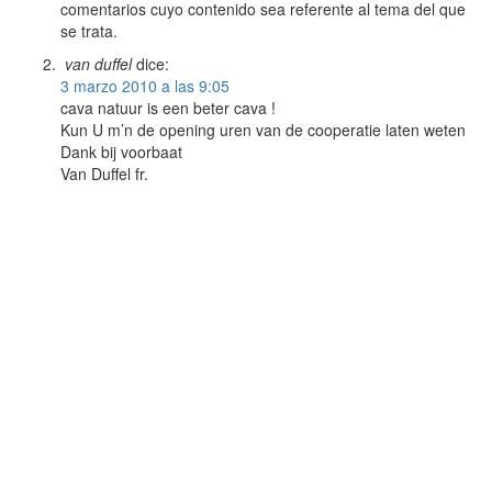
comentarios cuyo contenido sea referente al tema del que
se trata.
van duffel
dice:
3 marzo 2010 a las 9:05
cava natuur is een beter cava !
Kun U m’n de opening uren van de cooperatie laten weten
Dank bij voorbaat
Van Duffel fr.