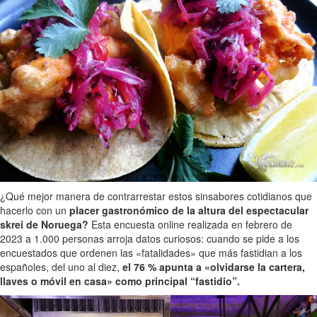
¿Qué mejor manera de contrarrestar estos sinsabores cotidianos que
hacerlo con un
placer gastronómico de la altura del espectacular
skrei de Noruega?
Esta encuesta online realizada en febrero de
2023 a 1.000 personas arroja datos curiosos: cuando se pide a los
encuestados que ordenen las «fatalidades» que más fastidian a los
españoles, del uno al diez,
el 76 % apunta a «olvidarse la cartera,
llaves o móvil en casa» como principal “fastidio”.