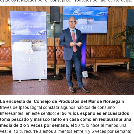
La encuesta del Consejo de Productos del Mar de Noruega
a
través de Ipsos Digital constata algunos hábitos de consumo
interesantes, en este sentido:
el 56 % los españoles encuestados
toma pescado y marisco tanto en casa como en restaurante una
media de 2 o 3 veces por semana;
el 30 % lo hace al menos una
vez; el 12 % recurre a estos alimentos entre 4 y 5 veces por semana;