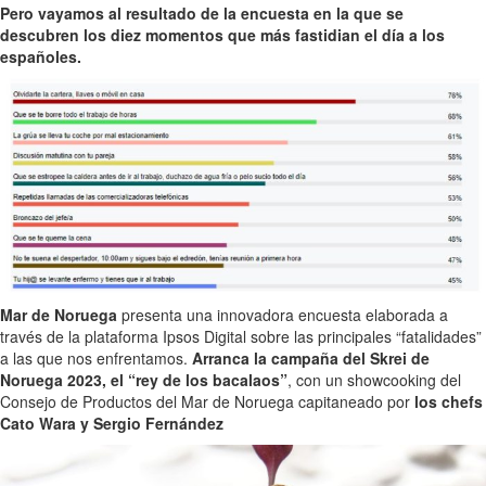
Pero vayamos al resultado de la encuesta en la que se
descubren los diez momentos que más fastidian el día a los
españoles.
Mar de Noruega
presenta una innovadora encuesta elaborada a
través de la plataforma Ipsos Digital sobre las principales “fatalidades”
a las que nos enfrentamos.
Arranca la campaña del Skrei de
Noruega 2023, el “rey de los bacalaos”
, con un showcooking del
Consejo de Productos del Mar de Noruega capitaneado por
los chefs
Cato Wara y Sergio Fernández