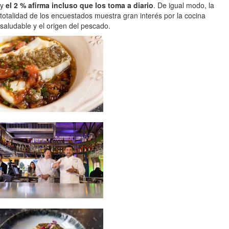
y
el 2 % afirma incluso que los toma a diario
. De igual modo, la
totalidad de los encuestados muestra gran interés por la cocina
saludable y el origen del pescado.