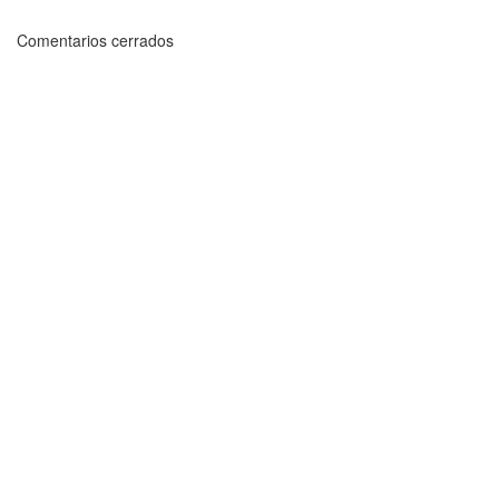
Comentarios cerrados