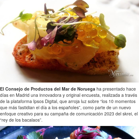
El Consejo de Productos del Mar de Noruega
ha presentado hace
días en Madrid una innovadora y original encuesta, realizada a través
de la plataforma Ipsos Digital, que arroja luz sobre “los 10 momentos
que más fastidian el día a los españoles”, como parte de un nuevo
enfoque creativo para su campaña de comunicación 2023 del skrei, el
“rey de los bacalaos”.