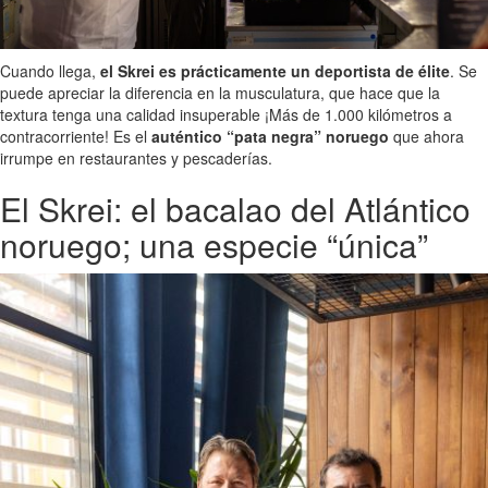
Cuando llega,
el Skrei es prácticamente un deportista de élite
. Se
puede apreciar la diferencia en la musculatura, que hace que la
textura tenga una calidad insuperable ¡Más de 1.000 kilómetros a
contracorriente! Es el
auténtico “pata negra” noruego
que ahora
irrumpe en restaurantes y pescaderías.
El Skrei: el bacalao del Atlántico
noruego; una especie “única”