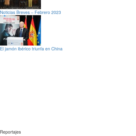
Noticias Breves – Febrero 2023
El jamón ibérico triunfa en China
Reportajes