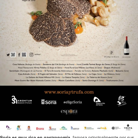
Soria es muy rica en gastronomía
, famosa principalmemte por sus