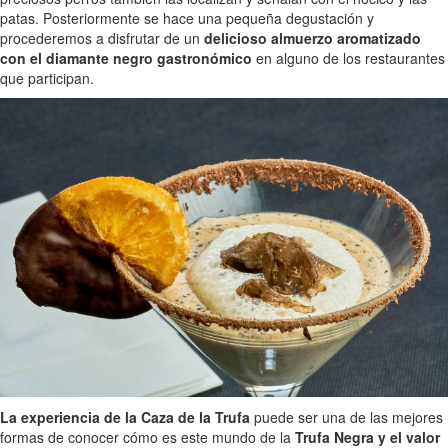
patas. Posteriormente se hace una pequeña degustación y
procederemos a disfrutar de un
delicioso almuerzo aromatizado
con el diamante negro gastronómico
en alguno de los restaurantes
que participan.
La experiencia de la Caza de la Trufa
puede ser una de las mejores
formas de conocer cómo es este mundo de la
Trufa Negra y el valor