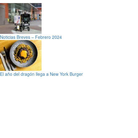
Noticias Breves – Febrero 2024
El año del dragón llega a New York Burger