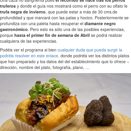
truferos
y donde el guía nos mostrará como el perro con su olfato le
trufa negra de invierno
, que puede estar a más de 30 cms.de
profundidad y que marcará con las patas y hocico. Posteriormente se
profundiza con una paleta hasta recuperar el
diamante negro
gastronómico
. Pero esto es sólo una de las posibles experiencias,
porque
hasta el primer fin de semana de Abril
se podrá realizar
cualquiera de las experiencias.
Podéis ver el programa si bien
cualquier duda que pueda surgir la
podréis resolver en este enlace,
donde podréis ver los distintos platos
que han preparado y los datos del del establecimiento que lo ofrece –
dirección, nombre del plato, fotografía, plano, …