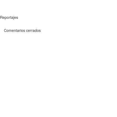
Reportajes
Comentarios cerrados