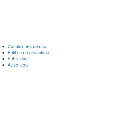
Condiciones de uso
Política de privacidad
Publicidad
Aviso legal