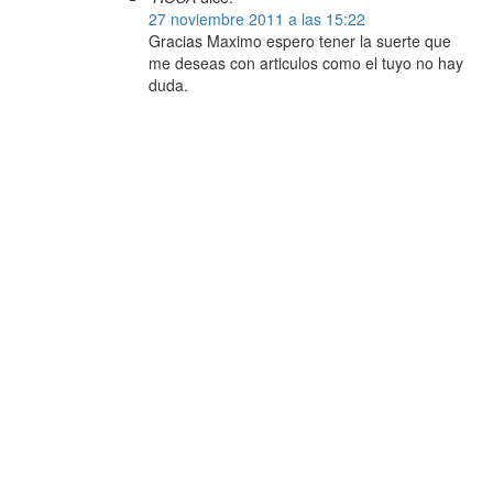
27 noviembre 2011 a las 15:22
Gracias Maximo espero tener la suerte que
me deseas con articulos como el tuyo no hay
duda.