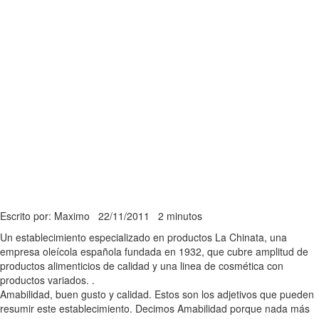
Escrito por: Maximo
22/11/2011
2 minutos
Un establecimiento especializado en productos La Chinata, una
empresa oleícola española fundada en 1932, que cubre amplitud de
productos alimenticios de calidad y una linea de cosmética con
productos variados. .
Amabilidad, buen gusto y calidad. Estos son los adjetivos que pueden
resumir este establecimiento. Decimos Amabilidad porque nada más