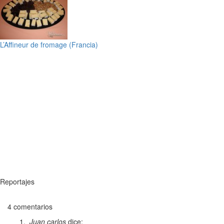
L’Affineur de fromage (Francia)
Reportajes
4 comentarios
Juan carlos
dice: