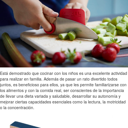
Está demostrado que cocinar con los niños es una excelente actividad
para realizar en familia. Además de pasar un rato divertido todos
juntos, es beneficioso para ellos, ya que les permite familiarizarse con
los alimentos y con la comida real, ser conscientes de la importancia
de llevar una dieta variada y saludable, desarrollar su autonomía y
mejorar ciertas capacidades esenciales como la lectura, la motricidad
o la concentración.