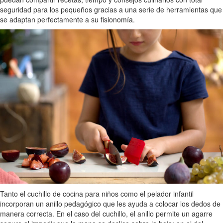
seguridad para los pequeños gracias a una serie de herramientas que
se adaptan perfectamente a su fisionomía.
Tanto el cuchillo de cocina para niños como el pelador infantil
incorporan un anillo pedagógico que les ayuda a colocar los dedos de
manera correcta. En el caso del cuchillo, el anillo permite un agarre