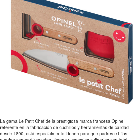
La gama Le Petit Chef de la prestigiosa marca francesa Opinel,
referente en la fabricación de cuchillos y herramientas de calidad
desde 1890, está especialmente ideada para que padres e hijos
puedan compartir recetas, tiempo y consejos culinarios con total