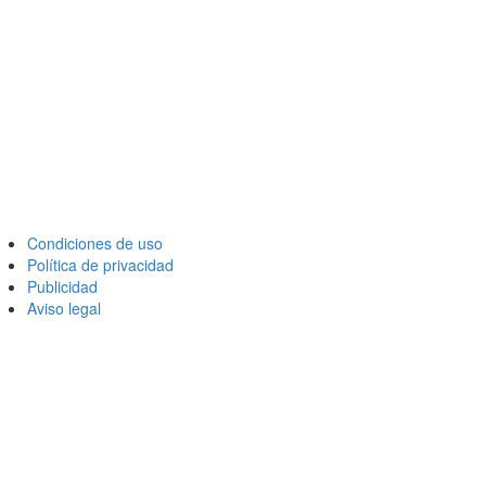
Condiciones de uso
Política de privacidad
Publicidad
Aviso legal