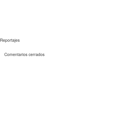
Reportajes
Comentarios cerrados