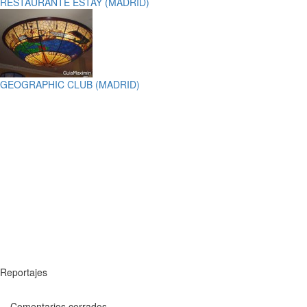
RESTAURANTE ESTAY (MADRID)
GEOGRAPHIC CLUB (MADRID)
Reportajes
Comentarios cerrados